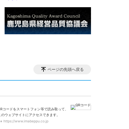
ページの先頭へ戻る
QRコードをスマートフォン等で読み取って、
このウェブサイトにアクセスできます。
https://www.imabeppu.co.jp