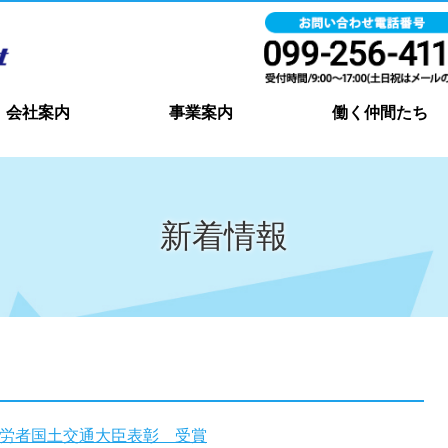
会社案内
事業案内
働く仲間たち
新着情報
功労者国土交通大臣表彰 受賞