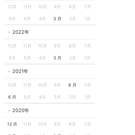
12月
11月
10月
9月
8月
7月
6月
5月
4月
3 月
2月
1月
2022年
12月
11月
10月
9月
8月
7月
6月
5月
4月
3 月
2月
1月
2021年
12月
11月
10月
9月
8 月
7月
6 月
5月
4月
3月
2月
1月
2020年
12 月
11月
10月
9月
8月
7月