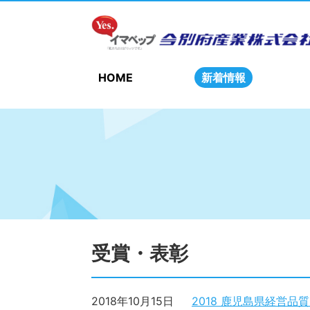
HOME
新着情報
受賞・表彰
2018年10月15日
2018 鹿児島県経営品質