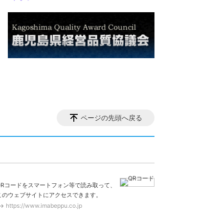
ページの先頭へ戻る
QRコードをスマートフォン等で読み取って、
このウェブサイトにアクセスできます。
https://www.imabeppu.co.jp