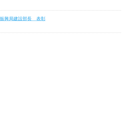
地域振興局建設部長 表彰