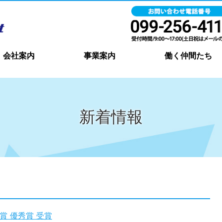
会社案内
事業案内
働く仲間たち
新着情報
賞 優秀賞 受賞