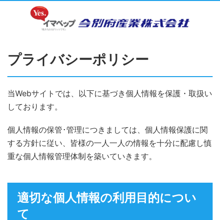
プライバシーポリシー
当Webサイトでは、以下に基づき個人情報を保護・取扱い
しております。
個人情報の保管･管理につきましては、個人情報保護に関
する方針に従い、皆様の一人一人の情報を十分に配慮し慎
重な個人情報管理体制を築いていきます。
適切な個人情報の利用目的につい
て