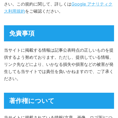
さい。この規約に関して、詳しくは
Google アナリティク
ス利用規約
をご確認ください。
免責事項
当サイトに掲載する情報は記事公表時点の正しいものを提
供するよう努めております。ただし、提供している情報、
リンク先などにより、いかなる損失や損害などの被害が発
生しても当サイトでは責任を負いかねますので、ご了承く
ださい。
著作権について
当サイトに掲載されている情報(文章、画像、ロゴ等)につ