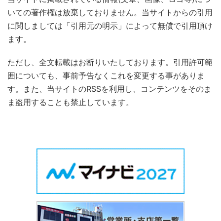
いての著作権は放棄しておりません。当サイトからの引用
に関しましては「引用元の明示」によって無償で引用頂け
ます。
ただし、全文転載はお断りいたしております。引用許可範
囲についても、事前予告なくこれを変更する事がありま
す。また、当サイトのRSSを利用し、コンテンツをそのま
ま盗用することも禁止しています。