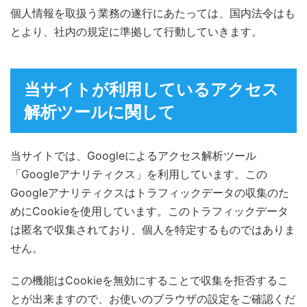
個人情報を取扱う業務の遂行にあたっては、国内法令はも
とより、社内の規定に準拠して行動していきます。
当サイトが利用しているアクセス
解析ツールに関して
当サイトでは、Googleによるアクセス解析ツール
「Googleアナリティクス」を利用しています。この
Googleアナリティクスはトラフィックデータの収集のた
めにCookieを使用しています。このトラフィックデータ
は匿名で収集されており、個人を特定するものではありま
せん。
この機能はCookieを無効にすることで収集を拒否するこ
とが出来ますので、お使いのブラウザの設定をご確認くだ