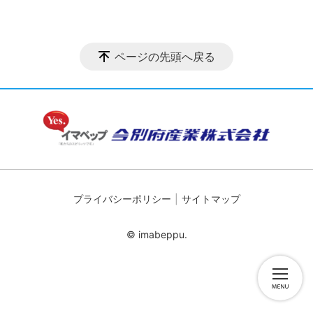
ページの先頭へ戻る
プライバシーポリシー
サイトマップ
© imabeppu.