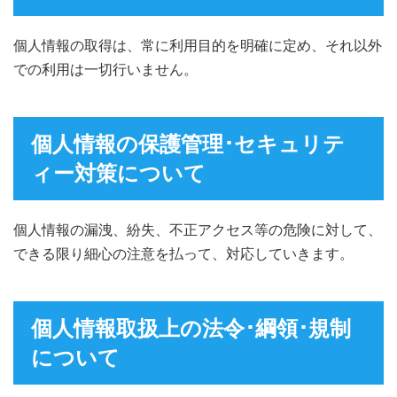
個人情報の取得は、常に利用目的を明確に定め、それ以外
での利用は一切行いません。
個人情報の保護管理･セキュリテ
ィー対策について
個人情報の漏洩、紛失、不正アクセス等の危険に対して、
できる限り細心の注意を払って、対応していきます。
個人情報取扱上の法令･綱領･規制
について