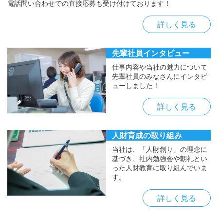
電話問い合わせでの直接応募も受け付けております！
詳しく見る
先輩社員インタビュー
仕事内容や当社の魅力について
先輩社員のみなさんにインタビ
ューしました！
詳しく見る
人財育成の取り組み
当社は、「人財創り」の理念に
基づき、社内勉強会や朝礼とい
った人財教育に取り組んでいま
す。
詳しく見る