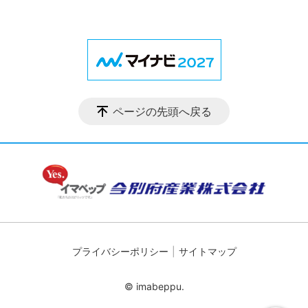
ページの先頭へ戻る
プライバシーポリシー
サイトマップ
© imabeppu.