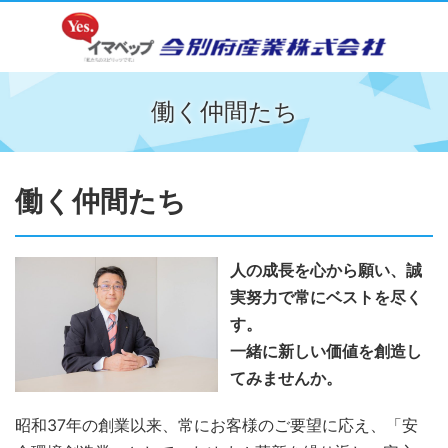
働く仲間たち
働く仲間たち
人の成長を心から願い、誠
実努力で常にベストを尽く
す。
一緒に新しい価値を創造し
てみませんか。
昭和37年の創業以来、常にお客様のご要望に応え、「安