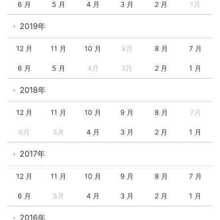
6 月
5 月
4 月
3 月
2 月
1月
2019年
12 月
11 月
10 月
9月
8 月
7 月
6 月
5 月
4月
3月
2 月
1 月
2018年
12 月
11 月
10 月
9 月
8 月
7月
6月
5月
4 月
3 月
2 月
1 月
2017年
12 月
11 月
10 月
9 月
8 月
7 月
6 月
5月
4 月
3 月
2 月
1 月
2016年