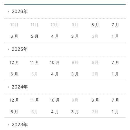
2026年
12月
11月
10月
9月
8 月
7 月
6 月
5 月
4 月
3 月
2月
1 月
2025年
12 月
11 月
10 月
9月
8月
7 月
6 月
5月
4 月
3 月
2月
1 月
2024年
12 月
11 月
10 月
9月
8 月
7 月
6 月
5月
4 月
3 月
2月
1 月
2023年