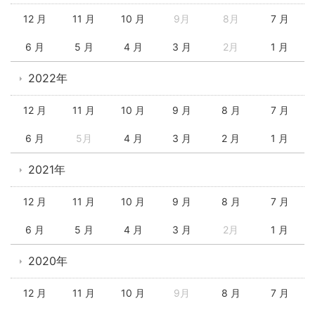
12 月
11 月
10 月
9月
8月
7 月
6 月
5 月
4 月
3 月
2月
1 月
2022年
12 月
11 月
10 月
9 月
8 月
7 月
6 月
5月
4 月
3 月
2 月
1 月
2021年
12 月
11 月
10 月
9 月
8 月
7 月
6 月
5 月
4 月
3 月
2月
1 月
2020年
12 月
11 月
10 月
9月
8 月
7 月