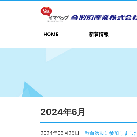
HOME
新着情報
2024年6月
2024年06月25日
献血活動に参加しまし