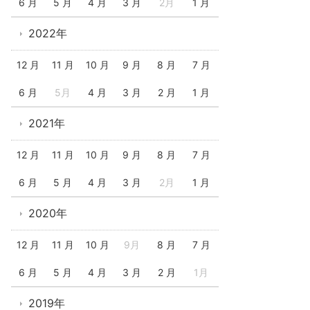
6 月
5 月
4 月
3 月
2月
1 月
2022年
12 月
11 月
10 月
9 月
8 月
7 月
6 月
5月
4 月
3 月
2 月
1 月
2021年
12 月
11 月
10 月
9 月
8 月
7 月
6 月
5 月
4 月
3 月
2月
1 月
2020年
12 月
11 月
10 月
9月
8 月
7 月
6 月
5 月
4 月
3 月
2 月
1月
2019年