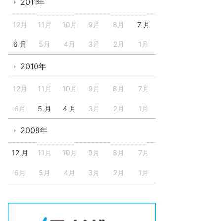
2011年
12月
11月
10月
9月
8月
7 月
6 月
5月
4月
3月
2月
1月
2010年
12月
11月
10月
9月
8月
7月
6月
5 月
4 月
3月
2月
1月
2009年
12 月
11月
10月
9月
8月
7月
6月
5月
4月
3月
2月
1月