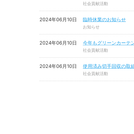
社会貢献活動
2024年06月10日
臨時休業のお知らせ
お知らせ
2024年06月10日
今年もグリーンカーテ
社会貢献活動
2024年06月10日
使用済み切手回収の取
社会貢献活動