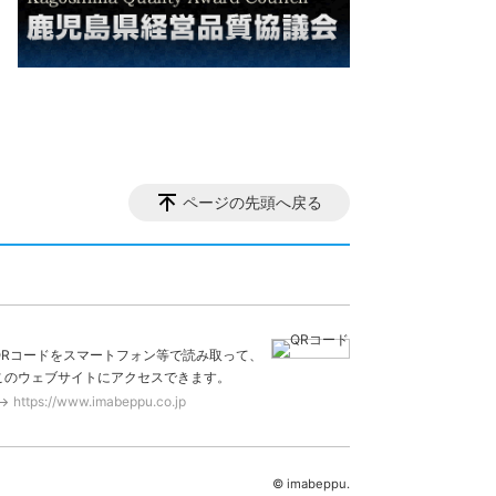
ページの先頭へ戻る
QRコードをスマートフォン等で読み取って、
このウェブサイトにアクセスできます。
https://www.imabeppu.co.jp
© imabeppu.