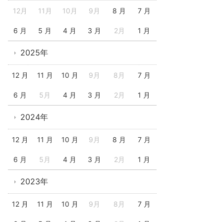
12月
11月
10月
9月
8 月
7 月
6 月
5 月
4 月
3 月
2月
1 月
2025年
12 月
11 月
10 月
9月
8月
7 月
6 月
5月
4 月
3 月
2月
1 月
2024年
12 月
11 月
10 月
9月
8 月
7 月
6 月
5月
4 月
3 月
2月
1 月
2023年
12 月
11 月
10 月
9月
8月
7 月