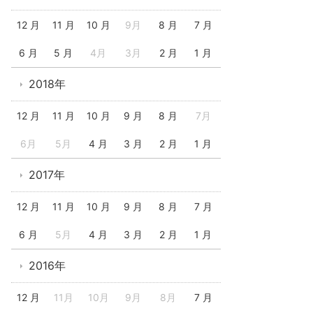
12 月
11 月
10 月
9月
8 月
7 月
6 月
5 月
4月
3月
2 月
1 月
2018年
12 月
11 月
10 月
9 月
8 月
7月
6月
5月
4 月
3 月
2 月
1 月
2017年
12 月
11 月
10 月
9 月
8 月
7 月
6 月
5月
4 月
3 月
2 月
1 月
2016年
12 月
11月
10月
9月
8月
7 月