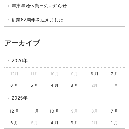
年末年始休業日のお知らせ
創業62周年を迎えました
アーカイブ
2026年
12月
11月
10月
9月
8 月
7 月
6 月
5 月
4 月
3 月
2月
1 月
2025年
12 月
11 月
10 月
9月
8月
7 月
6 月
5月
4 月
3 月
2月
1 月