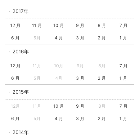
2017年
12 月
11 月
10 月
9 月
8 月
7 月
6 月
5月
4 月
3 月
2 月
1 月
2016年
12 月
11月
10月
9月
8月
7 月
6 月
5月
4月
3 月
2 月
1 月
2015年
12月
11月
10 月
9 月
8月
7 月
6 月
5月
4 月
3 月
2 月
1 月
2014年