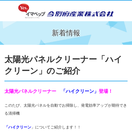
新着情報
太陽光パネルクリーナー「ハイ
クリーン」のご紹介
太陽光パネルクリーナー
「ハイクリーン」
登場！
このたび、太陽光パネルを自動でお掃除し、発電効率アップが期待でき
る清掃機
「ハイクリーン
」についてご紹介します！！