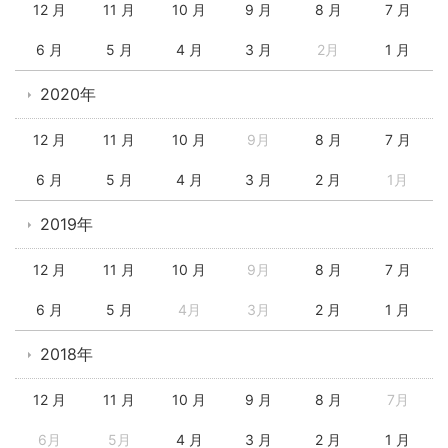
12 月
11 月
10 月
9 月
8 月
7 月
6 月
5 月
4 月
3 月
2月
1 月
2020年
12 月
11 月
10 月
9月
8 月
7 月
6 月
5 月
4 月
3 月
2 月
1月
2019年
12 月
11 月
10 月
9月
8 月
7 月
6 月
5 月
4月
3月
2 月
1 月
2018年
12 月
11 月
10 月
9 月
8 月
7月
6月
5月
4 月
3 月
2 月
1 月