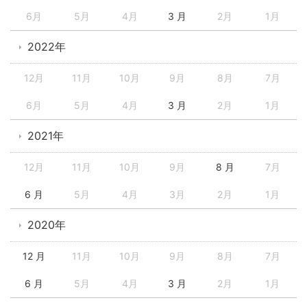
6月
5月
4月
3 月
2月
1月
2022年
12月
11月
10月
9月
8月
7月
6月
5月
4月
3 月
2月
1月
2021年
12月
11月
10月
9月
8 月
7月
6 月
5月
4月
3月
2月
1月
2020年
12 月
11月
10月
9月
8月
7月
6 月
5月
4月
3 月
2月
1月