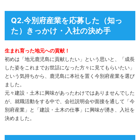
Q2.今別府産業を応募した（知っ
た）きっかけ・入社の決め手
生まれ育った地元への貢献！
初めは「地元鹿児島に貢献したい」という思いと、「成長
した姿をこれまでお世話になった方々に見てもらいたい」
という気持ちから、鹿児島に本社を置く今別府産業を選び
ました。
元々建設・土木に興味があったわけではありませんでした
が、就職活動をする中で、会社説明会や面接を通して「今
別府産業」と「建設・土木の仕事」に興味が湧き、入社を
決めました。