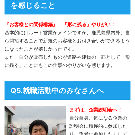
を感じること
『お客様との関係構築』 『形に残る』やりがい！
基本的にはルート営業がメインですが、鹿児島県内外、自
ら開拓することで新規のお客様とお付き合いができるよう
になったことが嬉しかったです。
また、自分が販売したものが道路や建物の一部として「形
に残る」ことにもこの仕事のやりがいを感じます。
Q5.就職活動中のみなさんへ
まずは、企業説明会へ！
自分自身、気になる企業の
説明会に積極的に参加した
り、選考に参加したりして