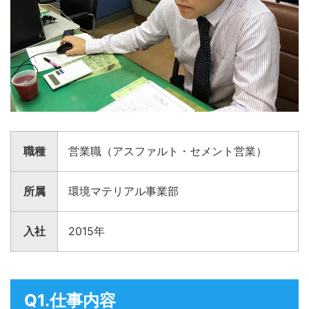
職種
営業職（アスファルト・セメント営業）
所属
環境マテリアル事業部
入社
2015年
Q1.仕事内容