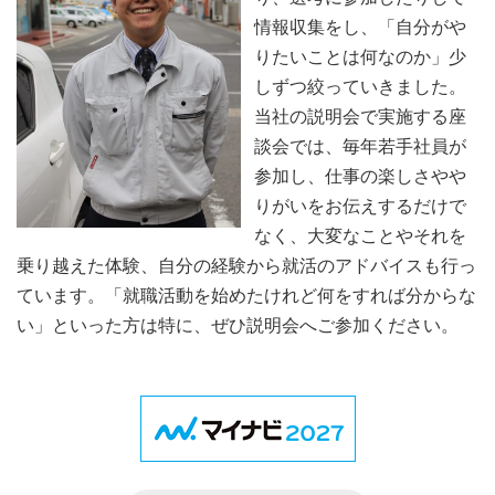
情報収集をし、「自分がや
りたいことは何なのか」少
しずつ絞っていきました。
当社の説明会で実施する座
談会では、毎年若手社員が
参加し、仕事の楽しさやや
りがいをお伝えするだけで
なく、大変なことやそれを
乗り越えた体験、自分の経験から就活のアドバイスも行っ
ています。「就職活動を始めたけれど何をすれば分からな
い」といった方は特に、ぜひ説明会へご参加ください。