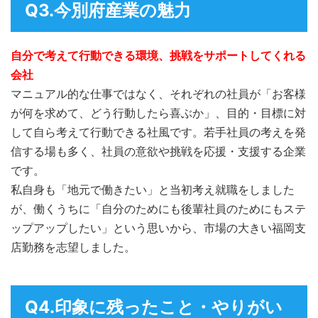
Q3.今別府産業の魅力
自分で考えて行動できる環境、挑戦をサポートしてくれる
会社
マニュアル的な仕事ではなく、それぞれの社員が「お客様
が何を求めて、どう行動したら喜ぶか」、目的・目標に対
して自ら考えて行動できる社風です。若手社員の考えを発
信する場も多く、社員の意欲や挑戦を応援・支援する企業
です。
私自身も「地元で働きたい」と当初考え就職をしました
が、働くうちに「自分のためにも後輩社員のためにもステ
ップアップしたい」という思いから、市場の大きい福岡支
店勤務を志望しました。
Q4.印象に残ったこと・やりがい