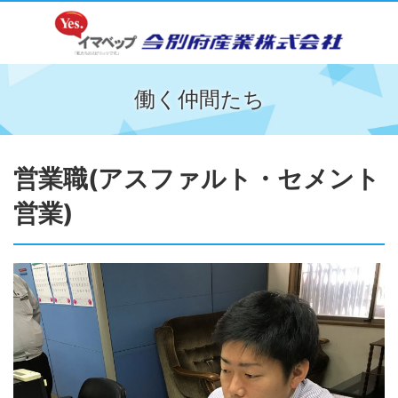
働く仲間たち
営業職(アスファルト・セメント
営業)