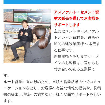
アスファルト・セメント資
材の販売を通してお客様を
サポートします
主にセメントやアスファル
トといった資材を、役所や
民間の建設業者様へ 販売す
る仕事です。
新規開拓もありますが、メ
インのお客様は、昔からお
付き合いのある企業様で
す。
ルート営業に近い形のため、日頃の営業活動の中でコミュ
ニケーションをとり、お客様へ有益な情報の提供や、見積
書の提出、現場への協力など、様々な面でサポートを行い
ます。