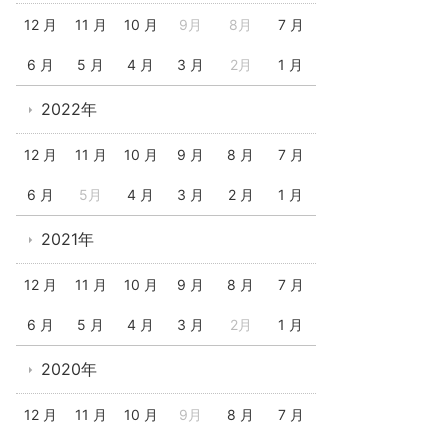
12 月
11 月
10 月
9月
8月
7 月
6 月
5 月
4 月
3 月
2月
1 月
2022年
12 月
11 月
10 月
9 月
8 月
7 月
6 月
5月
4 月
3 月
2 月
1 月
2021年
12 月
11 月
10 月
9 月
8 月
7 月
6 月
5 月
4 月
3 月
2月
1 月
2020年
12 月
11 月
10 月
9月
8 月
7 月