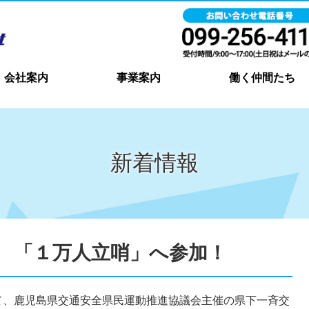
会社案内
事業案内
働く仲間たち
新着情報
 「１万人立哨」へ参加！
して、鹿児島県交通安全県民運動推進協議会主催の県下一斉交