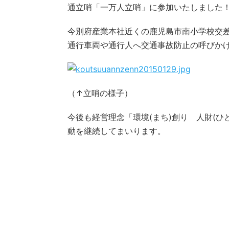
通立哨「一万人立哨」に参加いたしました
今別府産業本社近くの鹿児島市南小学校交差
通行車両や通行人へ交通事故防止の呼びか
（↑立哨の様子）
今後も経営理念「環境(まち)創り 人財(
動を継続してまいります。