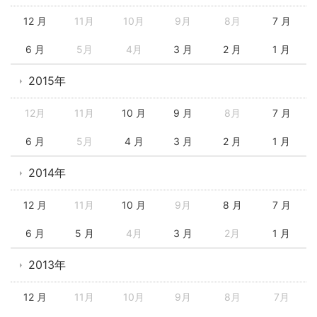
12 月
11月
10月
9月
8月
7 月
6 月
5月
4月
3 月
2 月
1 月
2015年
12月
11月
10 月
9 月
8月
7 月
6 月
5月
4 月
3 月
2 月
1 月
2014年
12 月
11月
10 月
9月
8 月
7 月
6 月
5 月
4月
3 月
2月
1 月
2013年
12 月
11月
10月
9月
8月
7月