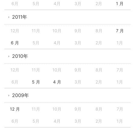
6月
5月
4月
3月
2月
1 月
2011年
12月
11月
10月
9月
8月
7 月
6 月
5月
4月
3月
2月
1月
2010年
12月
11月
10月
9月
8月
7月
6月
5 月
4 月
3月
2月
1月
2009年
12 月
11月
10月
9月
8月
7月
6月
5月
4月
3月
2月
1月