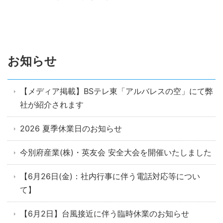
お知らせ
【メディア掲載】BSテレ東「アルバレスの空」にて弊
社が紹介されます
2026 夏季休業日のお知らせ
今別府産業(株)・英友会 安全大会を開催いたしました
【6月26日(金)：社内行事に伴う電話対応等につい
て】
【6月2日】台風接近に伴う臨時休業のお知らせ