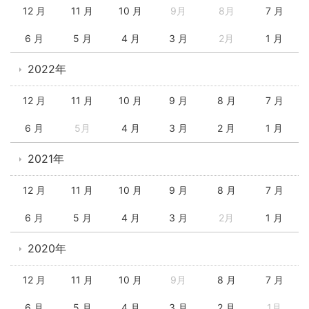
12 月
11 月
10 月
9月
8月
7 月
6 月
5 月
4 月
3 月
2月
1 月
2022年
12 月
11 月
10 月
9 月
8 月
7 月
6 月
5月
4 月
3 月
2 月
1 月
2021年
12 月
11 月
10 月
9 月
8 月
7 月
6 月
5 月
4 月
3 月
2月
1 月
2020年
12 月
11 月
10 月
9月
8 月
7 月
6 月
5 月
4 月
3 月
2 月
1月