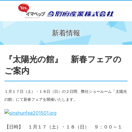
新着情報
『太陽光の館』 新春フェアの
ご案内
１月１７日（土）・１８日（日）の２日間、弊社ショールーム「太陽光
の館」にて新春フェアを開催いたします。
【日時】 １月１７（土）・１８（日） ９：００～１