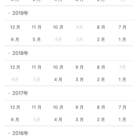
2019年
12 月
11 月
10 月
9月
8 月
7 月
6 月
5 月
4月
3月
2 月
1 月
2018年
12 月
11 月
10 月
9 月
8 月
7月
6月
5月
4 月
3 月
2 月
1 月
2017年
12 月
11 月
10 月
9 月
8 月
7 月
6 月
5月
4 月
3 月
2 月
1 月
2016年