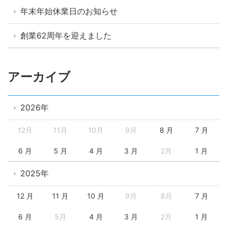
年末年始休業日のお知らせ
創業62周年を迎えました
アーカイブ
2026年
12月
11月
10月
9月
8 月
7 月
6 月
5 月
4 月
3 月
2月
1 月
2025年
12 月
11 月
10 月
9月
8月
7 月
6 月
5月
4 月
3 月
2月
1 月