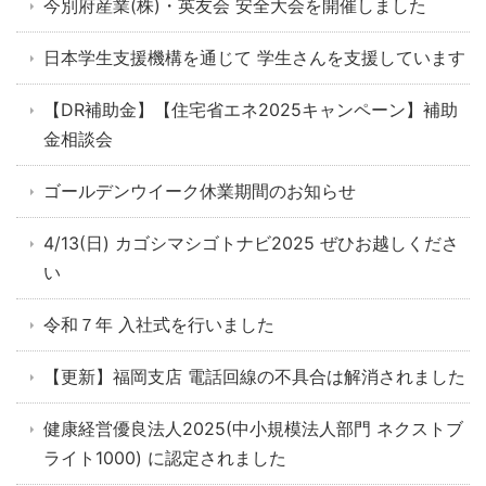
今別府産業(株)・英友会 安全大会を開催しました
日本学生支援機構を通じて 学生さんを支援しています
【DR補助金】【住宅省エネ2025キャンペーン】補助
金相談会
ゴールデンウイーク休業期間のお知らせ
4/13(日) カゴシマシゴトナビ2025 ぜひお越しくださ
い
令和７年 入社式を行いました
【更新】福岡支店 電話回線の不具合は解消されました
健康経営優良法人2025(中小規模法人部門 ネクストブ
ライト1000) に認定されました