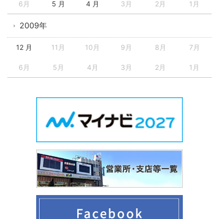
6月
5 月
4 月
3月
2月
1月
2009年
12 月
11月
10月
9月
8月
7月
6月
5月
4月
3月
2月
1月