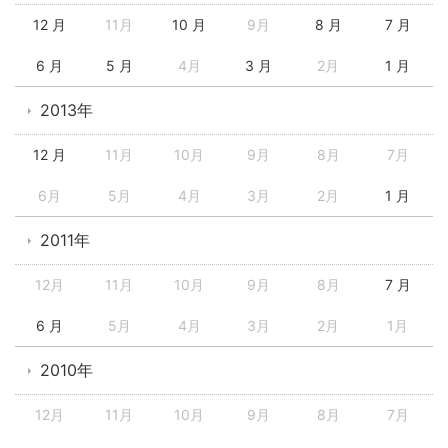
12 月
11月
10 月
9月
8 月
7 月
6 月
5 月
4月
3 月
2月
1 月
2013年
12 月
11月
10月
9月
8月
7月
6月
5月
4月
3月
2月
1 月
2011年
12月
11月
10月
9月
8月
7 月
6 月
5月
4月
3月
2月
1月
2010年
12月
11月
10月
9月
8月
7月