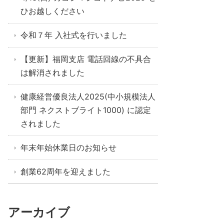
ひお越しください
令和７年 入社式を行いました
【更新】福岡支店 電話回線の不具合
は解消されました
健康経営優良法人2025(中小規模法人
部門 ネクストブライト1000) に認定
されました
年末年始休業日のお知らせ
創業62周年を迎えました
アーカイブ