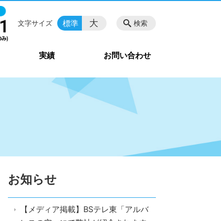
大
標準
文字サイズ
検索
実績
お問い合わせ
お知らせ
【メディア掲載】BSテレ東「アルバ