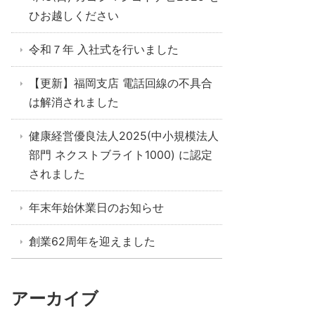
ひお越しください
令和７年 入社式を行いました
【更新】福岡支店 電話回線の不具合
は解消されました
健康経営優良法人2025(中小規模法人
部門 ネクストブライト1000) に認定
されました
年末年始休業日のお知らせ
創業62周年を迎えました
アーカイブ