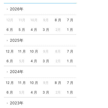
2026年
12月
11月
10月
9月
8 月
7 月
6 月
5 月
4 月
3 月
2月
1 月
2025年
12 月
11 月
10 月
9月
8月
7 月
6 月
5月
4 月
3 月
2月
1 月
2024年
12 月
11 月
10 月
9月
8 月
7 月
6 月
5月
4 月
3 月
2月
1 月
2023年