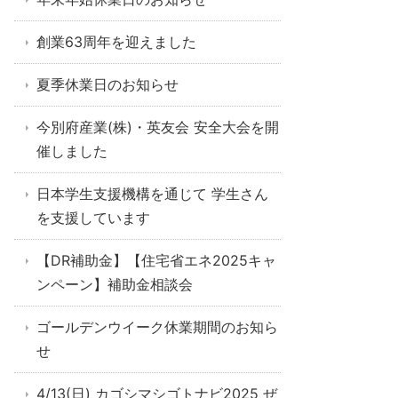
創業63周年を迎えました
夏季休業日のお知らせ
今別府産業(株)・英友会 安全大会を開
催しました
日本学生支援機構を通じて 学生さん
を支援しています
【DR補助金】【住宅省エネ2025キャ
ンペーン】補助金相談会
ゴールデンウイーク休業期間のお知ら
せ
4/13(日) カゴシマシゴトナビ2025 ぜ