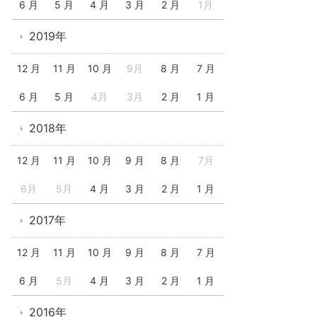
6 月
5 月
4 月
3 月
2 月
1月
2019年
12 月
11 月
10 月
9月
8 月
7 月
6 月
5 月
4月
3月
2 月
1 月
2018年
12 月
11 月
10 月
9 月
8 月
7月
6月
5月
4 月
3 月
2 月
1 月
2017年
12 月
11 月
10 月
9 月
8 月
7 月
6 月
5月
4 月
3 月
2 月
1 月
2016年