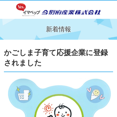
新着情報
かごしま子育て応援企業に登録
されました