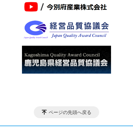
ページの先頭へ戻る