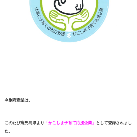
今別府産業は、
このたび鹿児島県より
「かごしま子育て応援企業」
として登録されまし
た。