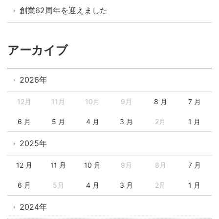
創業62周年を迎えました
アーカイブ
2026年
12月
11月
10月
9月
8 月
7 月
6 月
5 月
4 月
3 月
2月
1 月
2025年
12 月
11 月
10 月
9月
8月
7 月
6 月
5月
4 月
3 月
2月
1 月
2024年