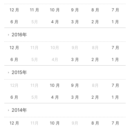
12 月
11 月
10 月
9 月
8 月
7 月
6 月
5月
4 月
3 月
2 月
1 月
2016年
12 月
11月
10月
9月
8月
7 月
6 月
5月
4月
3 月
2 月
1 月
2015年
12月
11月
10 月
9 月
8月
7 月
6 月
5月
4 月
3 月
2 月
1 月
2014年
12 月
11月
10 月
9月
8 月
7 月