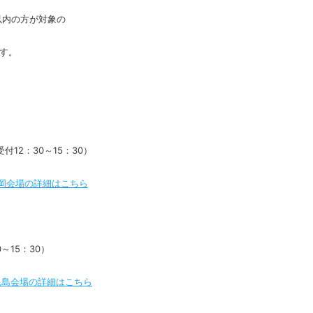
以内の方が対象の
す。
受付12：30～15：30）
岡会場の詳細はこちら
0～15：30）
児島会場の詳細はこちら