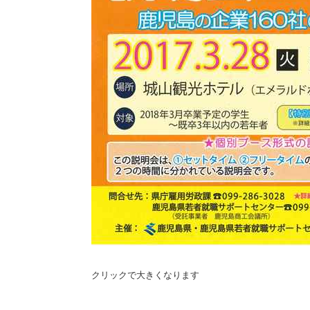
クリックで大きくなります