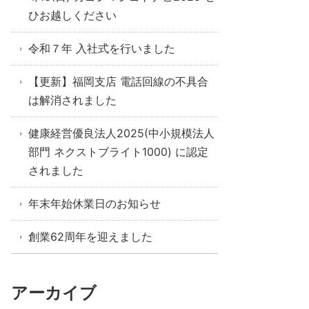
ひお越しください
令和７年 入社式を行いました
【更新】福岡支店 電話回線の不具合
は解消されました
健康経営優良法人2025(中小規模法人
部門 ネクストブライト1000) に認定
されました
年末年始休業日のお知らせ
創業62周年を迎えました
アーカイブ