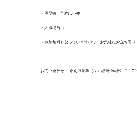
・履歴書、予約は不要
・入退場自由
・参加無料となっていますので、お気軽にお立ち寄り
お問い合わせ： 今別府産業（株）総合企画部 ℡：099（