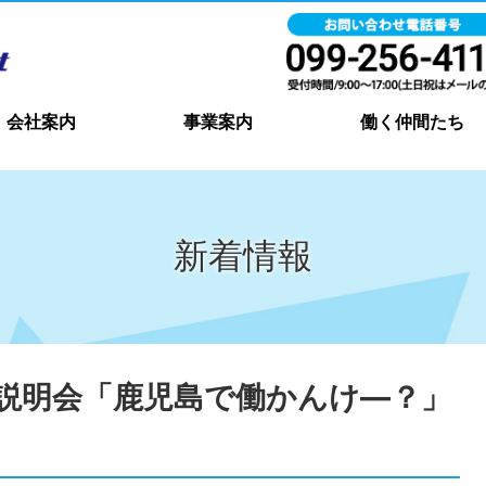
会社案内
事業案内
働く仲間たち
新着情報
説明会「鹿児島で働かんけ―？」