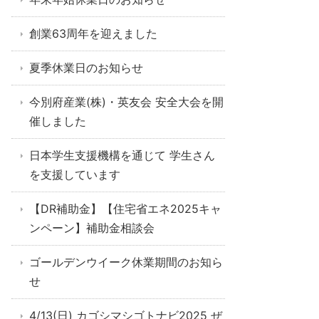
創業63周年を迎えました
夏季休業日のお知らせ
今別府産業(株)・英友会 安全大会を開
催しました
日本学生支援機構を通じて 学生さん
を支援しています
【DR補助金】【住宅省エネ2025キャ
ンペーン】補助金相談会
ゴールデンウイーク休業期間のお知ら
せ
4/13(日) カゴシマシゴトナビ2025 ぜ