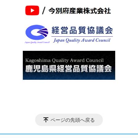
ページの先頭へ戻る