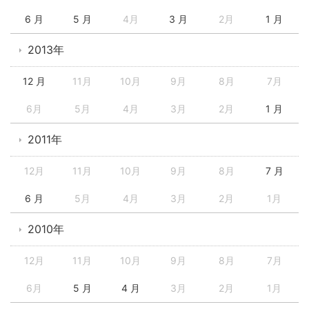
6 月
5 月
4月
3 月
2月
1 月
2013年
12 月
11月
10月
9月
8月
7月
6月
5月
4月
3月
2月
1 月
2011年
12月
11月
10月
9月
8月
7 月
6 月
5月
4月
3月
2月
1月
2010年
12月
11月
10月
9月
8月
7月
6月
5 月
4 月
3月
2月
1月