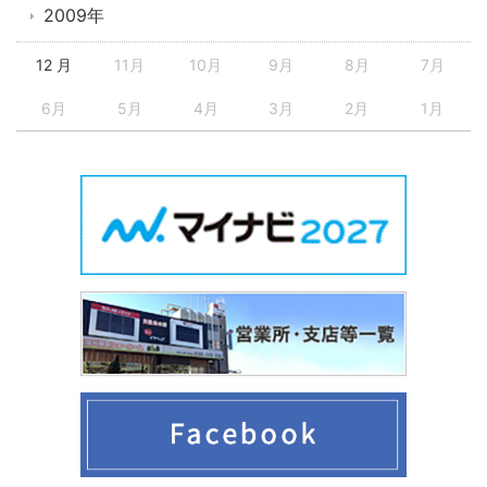
2009年
12 月
11月
10月
9月
8月
7月
6月
5月
4月
3月
2月
1月