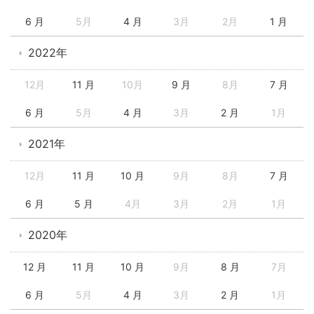
6 月
5月
4 月
3月
2月
1 月
2022年
12月
11 月
10月
9 月
8月
7 月
6 月
5月
4 月
3月
2 月
1月
2021年
12月
11 月
10 月
9月
8月
7 月
6 月
5 月
4月
3月
2月
1月
2020年
12 月
11 月
10 月
9月
8 月
7月
6 月
5月
4 月
3月
2 月
1月