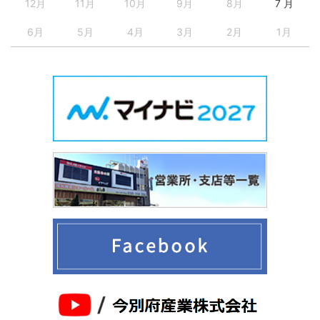
12月
11月
10月
9月
8月
7 月
6月
5月
4月
3月
2月
1月