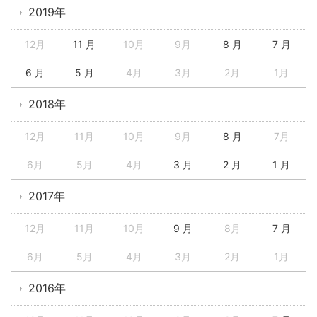
2019年
12月
11 月
10月
9月
8 月
7 月
6 月
5 月
4月
3月
2月
1月
2018年
12月
11月
10月
9月
8 月
7月
6月
5月
4月
3 月
2 月
1 月
2017年
12月
11月
10月
9 月
8月
7 月
6月
5月
4月
3月
2月
1月
2016年