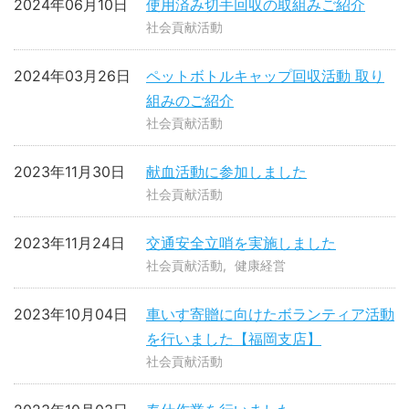
2024年06月10日
使用済み切手回収の取組みご紹介
社会貢献活動
2024年03月26日
ペットボトルキャップ回収活動 取り
組みのご紹介
社会貢献活動
2023年11月30日
献血活動に参加しました
社会貢献活動
2023年11月24日
交通安全立哨を実施しました
社会貢献活動
健康経営
2023年10月04日
車いす寄贈に向けたボランティア活動
を行いました【福岡支店】
社会貢献活動