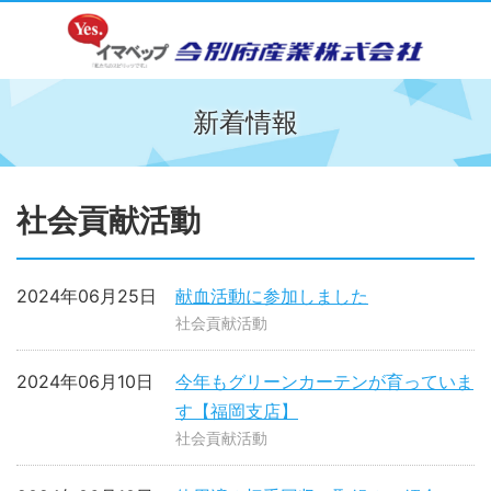
新着情報
社会貢献活動
2024年06月25日
献血活動に参加しました
社会貢献活動
2024年06月10日
今年もグリーンカーテンが育っていま
す【福岡支店】
社会貢献活動