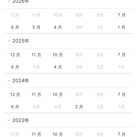
2026年
12月
11月
10月
9月
8月
7 月
6 月
5 月
4 月
3月
2月
1 月
2025年
12 月
11 月
10 月
9月
8月
7 月
6 月
5月
4 月
3月
2月
1月
2024年
12 月
11 月
10 月
9月
8月
7 月
6 月
5月
4月
3 月
2月
1月
2023年
12月
11 月
10 月
9月
8月
7 月