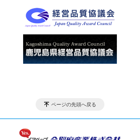
ページの先頭へ戻る