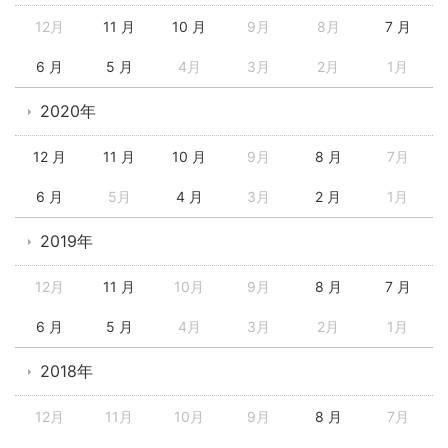
12月
11 月
10 月
9月
8月
7 月
6 月
5 月
4月
3月
2月
1月
2020年
12 月
11 月
10 月
9月
8 月
7月
6 月
5月
4 月
3月
2 月
1月
2019年
12月
11 月
10月
9月
8 月
7 月
6 月
5 月
4月
3月
2月
1月
2018年
12月
11月
10月
9月
8 月
7月