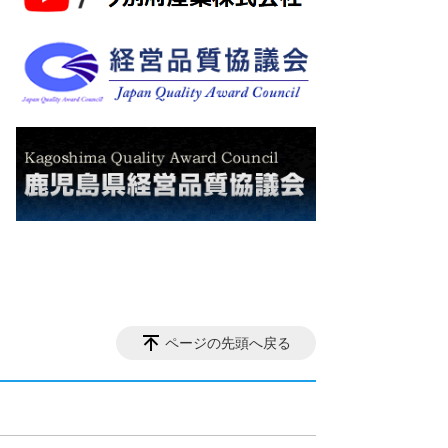
ページの先頭へ戻る