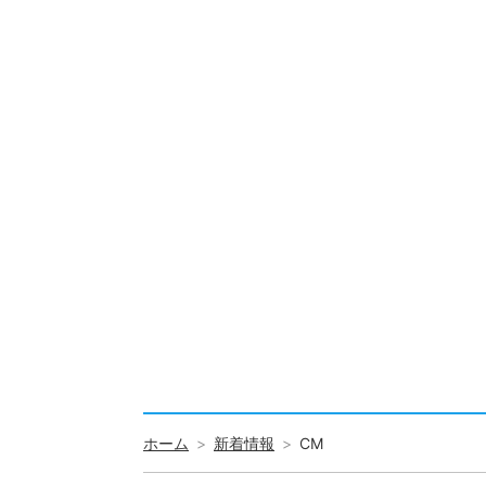
ホーム
新着情報
CM