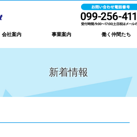
会社案内
事業案内
働く仲間たち
新着情報