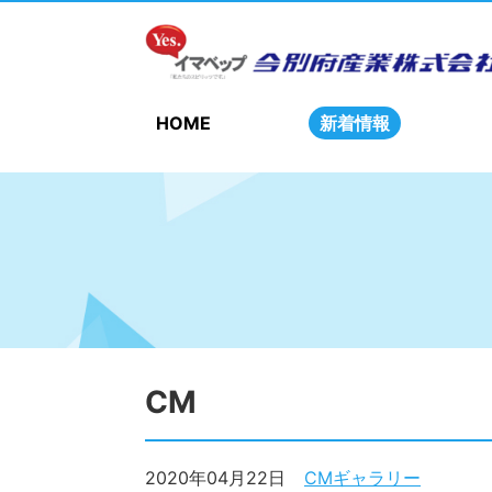
HOME
新着情報
CM
2020年04月22日
CMギャラリー