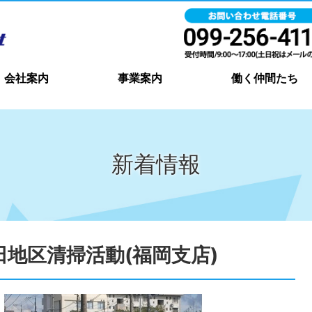
会社案内
事業案内
働く仲間たち
新着情報
市山田地区清掃活動(福岡支店)