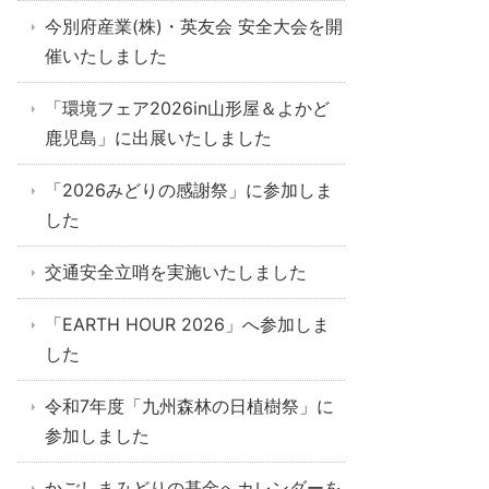
今別府産業(株)・英友会 安全大会を開
催いたしました
「環境フェア2026in山形屋＆よかど
鹿児島」に出展いたしました
「2026みどりの感謝祭」に参加しま
した
交通安全立哨を実施いたしました
「EARTH HOUR 2026」へ参加しま
した
令和7年度「九州森林の日植樹祭」に
参加しました
かごしまみどりの基金へカレンダーを