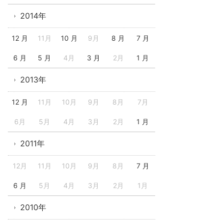
2014年
12 月
11月
10 月
9月
8 月
7 月
6 月
5 月
4月
3 月
2月
1 月
2013年
12 月
11月
10月
9月
8月
7月
6月
5月
4月
3月
2月
1 月
2011年
12月
11月
10月
9月
8月
7 月
6 月
5月
4月
3月
2月
1月
2010年