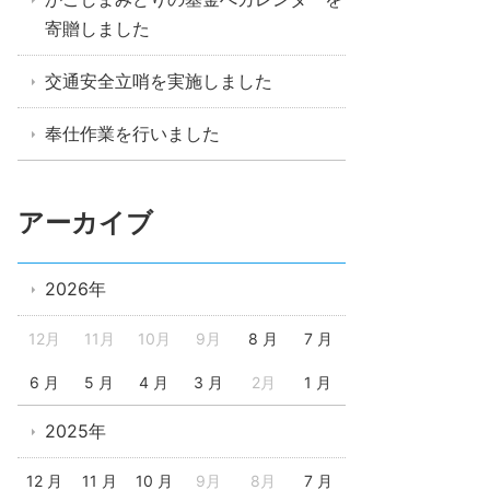
寄贈しました
交通安全立哨を実施しました
奉仕作業を行いました
アーカイブ
2026年
12月
11月
10月
9月
8 月
7 月
6 月
5 月
4 月
3 月
2月
1 月
2025年
12 月
11 月
10 月
9月
8月
7 月