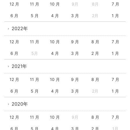
12 月
11 月
10 月
9月
8月
7 月
6 月
5 月
4 月
3 月
2月
1 月
2022年
12 月
11 月
10 月
9 月
8 月
7 月
6 月
5月
4 月
3 月
2 月
1 月
2021年
12 月
11 月
10 月
9 月
8 月
7 月
6 月
5 月
4 月
3 月
2月
1 月
2020年
12 月
11 月
10 月
9月
8 月
7 月
6 月
5 月
4 月
3 月
2 月
1月