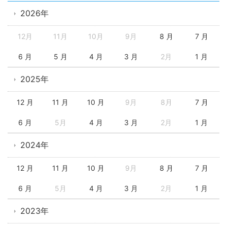
2026年
12月
11月
10月
9月
8 月
7 月
6 月
5 月
4 月
3 月
2月
1 月
2025年
12 月
11 月
10 月
9月
8月
7 月
6 月
5月
4 月
3 月
2月
1 月
2024年
12 月
11 月
10 月
9月
8 月
7 月
6 月
5月
4 月
3 月
2月
1 月
2023年