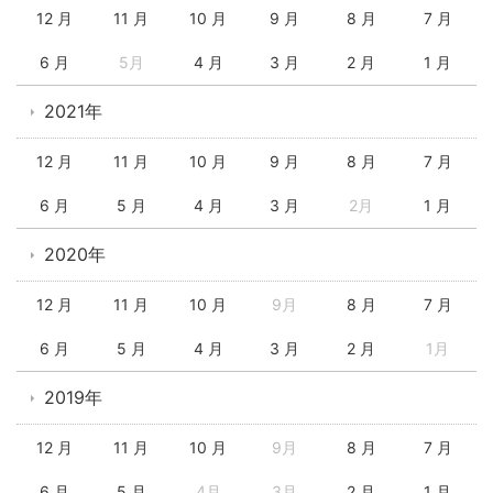
12 月
11 月
10 月
9 月
8 月
7 月
6 月
5月
4 月
3 月
2 月
1 月
2021年
12 月
11 月
10 月
9 月
8 月
7 月
6 月
5 月
4 月
3 月
2月
1 月
2020年
12 月
11 月
10 月
9月
8 月
7 月
6 月
5 月
4 月
3 月
2 月
1月
2019年
12 月
11 月
10 月
9月
8 月
7 月
6 月
5 月
4月
3月
2 月
1 月