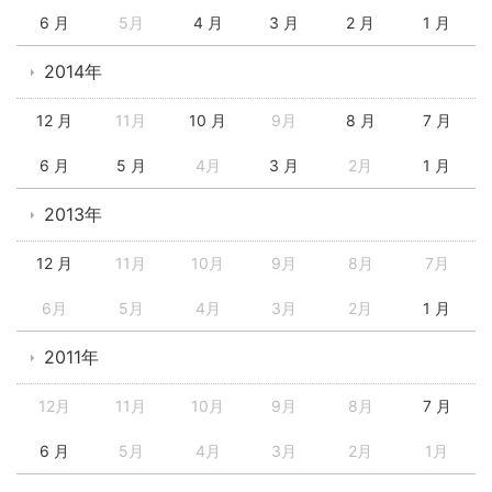
6 月
5月
4 月
3 月
2 月
1 月
2014年
12 月
11月
10 月
9月
8 月
7 月
6 月
5 月
4月
3 月
2月
1 月
2013年
12 月
11月
10月
9月
8月
7月
6月
5月
4月
3月
2月
1 月
2011年
12月
11月
10月
9月
8月
7 月
6 月
5月
4月
3月
2月
1月