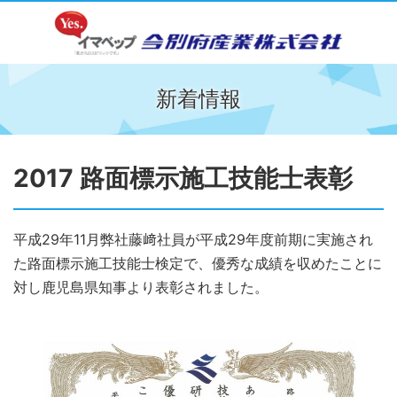
新着情報
2017 路面標示施工技能士表彰
平成29年11月弊社藤﨑社員が平成29年度前期に実施され
た路面標示施工技能士検定で、優秀な成績を収めたことに
対し鹿児島県知事より表彰されました。