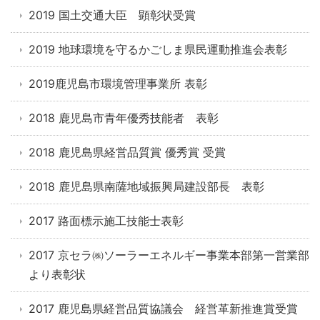
2019 国土交通大臣 顕彰状受賞
2019 地球環境を守るかごしま県民運動推進会表彰
2019鹿児島市環境管理事業所 表彰
2018 鹿児島市青年優秀技能者 表彰
2018 鹿児島県経営品質賞 優秀賞 受賞
2018 鹿児島県南薩地域振興局建設部長 表彰
2017 路面標示施工技能士表彰
2017 京セラ㈱ソーラーエネルギー事業本部第一営業部
より表彰状
2017 鹿児島県経営品質協議会 経営革新推進賞受賞