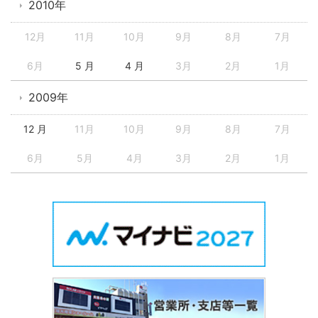
2010年
12月
11月
10月
9月
8月
7月
6月
5 月
4 月
3月
2月
1月
2009年
12 月
11月
10月
9月
8月
7月
6月
5月
4月
3月
2月
1月