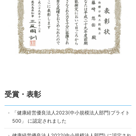
受賞・表彰
「健康経営優良法人2023(中小規模法人部門)ブライト
500」 に認定されました
健康経営優良法人2022(中小規模法人部門) に認定され