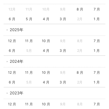
12月
11月
10月
9月
8 月
7 月
6 月
5 月
4 月
3 月
2月
1 月
2025年
12 月
11 月
10 月
9月
8月
7 月
6 月
5月
4 月
3 月
2月
1 月
2024年
12 月
11 月
10 月
9月
8 月
7 月
6 月
5月
4 月
3 月
2月
1 月
2023年
12 月
11 月
10 月
9月
8月
7 月