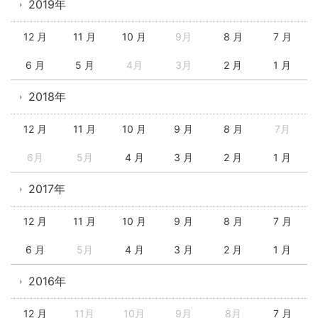
2019年
12 月
11 月
10 月
9月
8 月
7 月
6 月
5 月
4月
3月
2 月
1 月
2018年
12 月
11 月
10 月
9 月
8 月
7月
6月
5月
4 月
3 月
2 月
1 月
2017年
12 月
11 月
10 月
9 月
8 月
7 月
6 月
5月
4 月
3 月
2 月
1 月
2016年
12 月
11月
10月
9月
8月
7 月