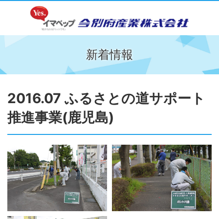
新着情報
2016.07 ふるさとの道サポート
推進事業(鹿児島)