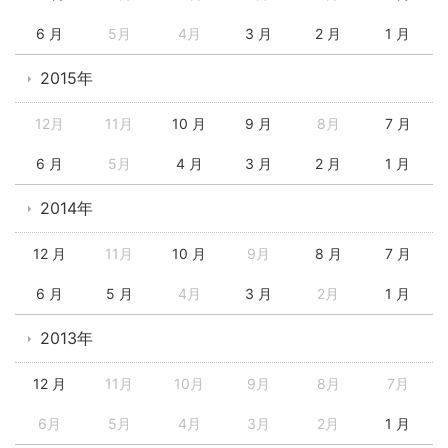
6 月
5月
4月
3 月
2 月
1 月
2015年
12月
11月
10 月
9 月
8月
7 月
6 月
5月
4 月
3 月
2 月
1 月
2014年
12 月
11月
10 月
9月
8 月
7 月
6 月
5 月
4月
3 月
2月
1 月
2013年
12 月
11月
10月
9月
8月
7月
6月
5月
4月
3月
2月
1 月