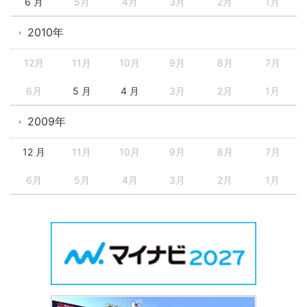
6 月
5月
4月
3月
2月
1月
2010年
12月
11月
10月
9月
8月
7月
6月
5 月
4 月
3月
2月
1月
2009年
12 月
11月
10月
9月
8月
7月
6月
5月
4月
3月
2月
1月