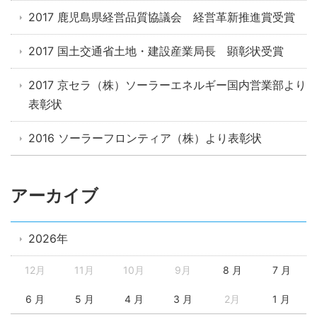
2017 鹿児島県経営品質協議会 経営革新推進賞受賞
2017 国土交通省土地・建設産業局長 顕彰状受賞
2017 京セラ（株）ソーラーエネルギー国内営業部より
表彰状
2016 ソーラーフロンティア（株）より表彰状
アーカイブ
2026年
12月
11月
10月
9月
8 月
7 月
6 月
5 月
4 月
3 月
2月
1 月