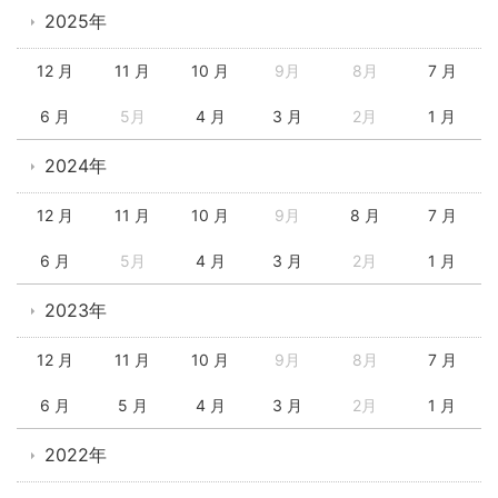
2025年
12 月
11 月
10 月
9月
8月
7 月
6 月
5月
4 月
3 月
2月
1 月
2024年
12 月
11 月
10 月
9月
8 月
7 月
6 月
5月
4 月
3 月
2月
1 月
2023年
12 月
11 月
10 月
9月
8月
7 月
6 月
5 月
4 月
3 月
2月
1 月
2022年