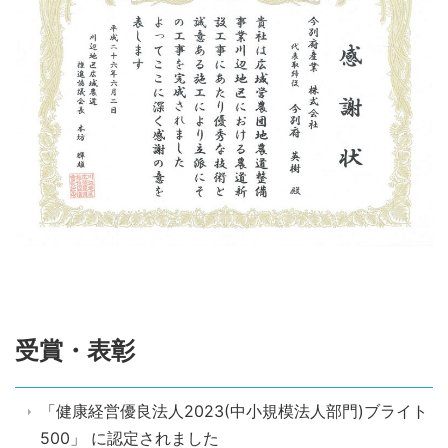
受賞・表彰
「健康経営優良法人2023(中小規模法人部門)ブライト
500」 に認定されました