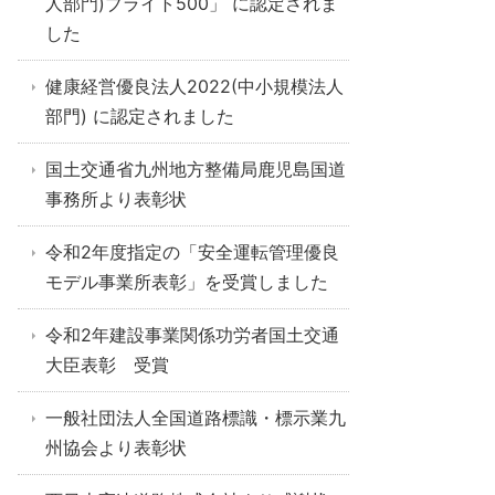
人部門)ブライト500」 に認定されま
した
健康経営優良法人2022(中小規模法人
部門) に認定されました
国土交通省九州地方整備局鹿児島国道
事務所より表彰状
令和2年度指定の「安全運転管理優良
モデル事業所表彰」を受賞しました
令和2年建設事業関係功労者国土交通
大臣表彰 受賞
一般社団法人全国道路標識・標示業九
州協会より表彰状