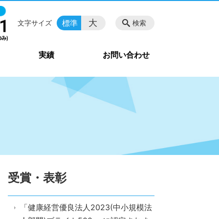
大
標準
文字サイズ
検索
実績
お問い合わせ
受賞・表彰
「健康経営優良法人2023(中小規模法