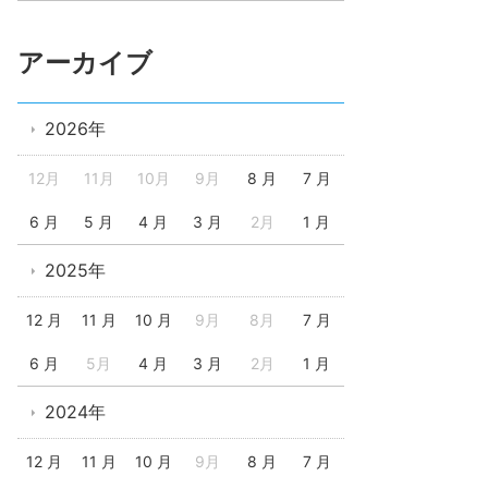
アーカイブ
2026年
12月
11月
10月
9月
8 月
7 月
6 月
5 月
4 月
3 月
2月
1 月
2025年
12 月
11 月
10 月
9月
8月
7 月
6 月
5月
4 月
3 月
2月
1 月
2024年
12 月
11 月
10 月
9月
8 月
7 月