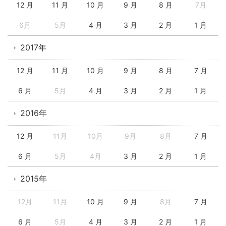
12 月
11 月
10 月
9 月
8 月
7月
6月
5月
4 月
3 月
2 月
1 月
2017年
12 月
11 月
10 月
9 月
8 月
7 月
6 月
5月
4 月
3 月
2 月
1 月
2016年
12 月
11月
10月
9月
8月
7 月
6 月
5月
4月
3 月
2 月
1 月
2015年
12月
11月
10 月
9 月
8月
7 月
6 月
5月
4 月
3 月
2 月
1 月