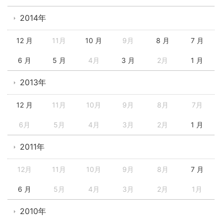
2014年
12 月
11月
10 月
9月
8 月
7 月
6 月
5 月
4月
3 月
2月
1 月
2013年
12 月
11月
10月
9月
8月
7月
6月
5月
4月
3月
2月
1 月
2011年
12月
11月
10月
9月
8月
7 月
6 月
5月
4月
3月
2月
1月
2010年