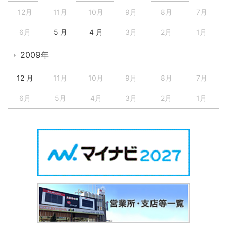
12月
11月
10月
9月
8月
7月
6月
5 月
4 月
3月
2月
1月
2009年
12 月
11月
10月
9月
8月
7月
6月
5月
4月
3月
2月
1月