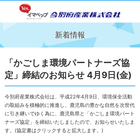
新着情報
「かごしま環境パートナーズ協
定」締結のお知らせ 4月9日(金)
今別府産業株式会社は、平成22年4月9日、環境保全活動
の取組みを積極的に推進し、鹿児島の豊かな自然を次世代
に引き継いでゆく為に、鹿児島県と「かごしま環境パート
ナーズ協定」を締結いたしましたので、お知らせいたしま
す。(協定書はクリックすると拡大します。)