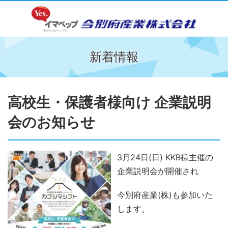
新着情報
高校生・保護者様向け 企業説明
会のお知らせ
3月24日(日) KKB様主催の
企業説明会が開催され
今別府産業(株)も参加いた
します。