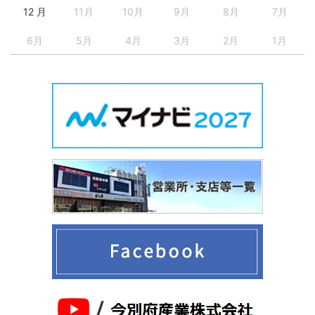
12 月
11月
10月
9月
8月
7月
6月
5月
4月
3月
2月
1月