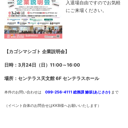
入退場自由ですのでお気軽
にご来場ください。
【カゴシマシゴト 企業説明会】
日時：3月24日（日）11:00～16:00
場所：センテラス天文館 6F センテラスホール
本件のお問い合わせは
099-256-4111 総務課 鯵坂(あじさか)
まで
（イベント自体のお問合せはKKB様へお願いいたします）