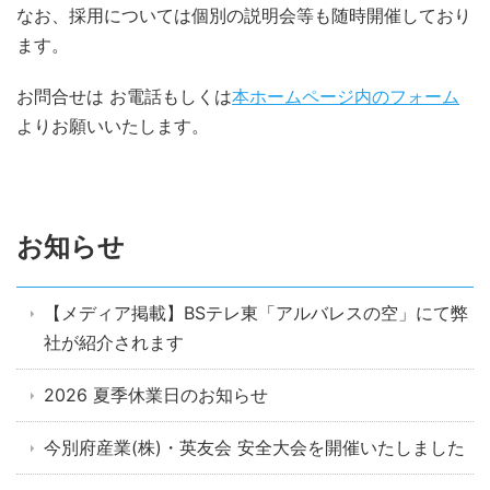
なお、採用については個別の説明会等も随時開催しており
ます。
お問合せは お電話もしくは
本ホームページ内のフォーム
よりお願いいたします。
お知らせ
【メディア掲載】BSテレ東「アルバレスの空」にて弊
社が紹介されます
2026 夏季休業日のお知らせ
今別府産業(株)・英友会 安全大会を開催いたしました