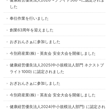
した
奉仕作業を行いました
創業63周年を迎えました
おぎおんさぁに参加しました
今別府産業(株)・英友会 安全大会を開催しました
健康経営優良法人2025(中小規模法人部門 ネクストブ
ライト1000) に認定されました
おぎおんさぁに参加しました
今別府産業(株)・英友会 安全大会を開催しました
健康経営優良法人2024(中小規模法人部門) に認定され