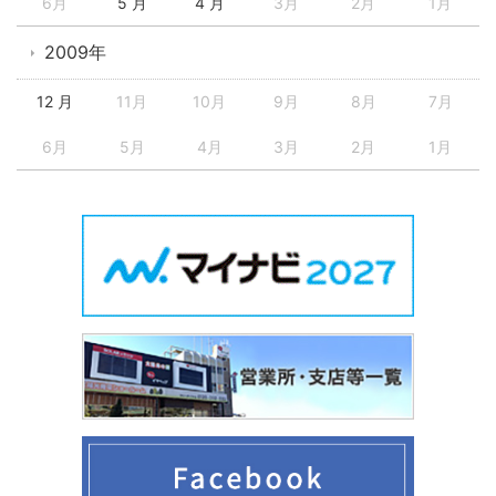
6月
5 月
4 月
3月
2月
1月
2009年
12 月
11月
10月
9月
8月
7月
6月
5月
4月
3月
2月
1月