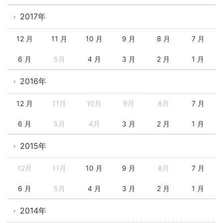
2017年
12 月
11 月
10 月
9 月
8 月
7 月
6 月
5月
4 月
3 月
2 月
1 月
2016年
12 月
11月
10月
9月
8月
7 月
6 月
5月
4月
3 月
2 月
1 月
2015年
12月
11月
10 月
9 月
8月
7 月
6 月
5月
4 月
3 月
2 月
1 月
2014年