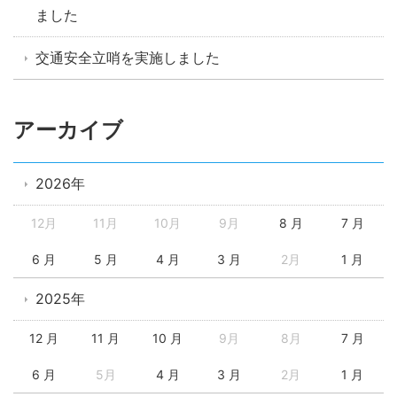
ました
交通安全立哨を実施しました
アーカイブ
2026年
12月
11月
10月
9月
8 月
7 月
6 月
5 月
4 月
3 月
2月
1 月
2025年
12 月
11 月
10 月
9月
8月
7 月
6 月
5月
4 月
3 月
2月
1 月