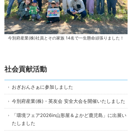
今別府産業(株)社員とその家族 14名で一生懸命頑張りました！
社会貢献活動
おぎおんさぁに参加しました
今別府産業(株)・英友会 安全大会を開催いたしました
「環境フェア2026in山形屋＆よかど鹿児島」に出展い
たしました