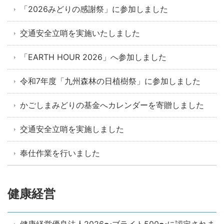
「2026みどりの感謝祭」に参加しました
交通安全立哨を実施いたしました
「EARTH HOUR 2026」へ参加しました
令和7年度「九州森林の日植樹祭」に参加しました
かごしまみどりの基金へカレンダーを寄贈しました
交通安全立哨を実施しました
奉仕作業を行いました
健康経営
健康経営優良法人2026〜ブライト500〜に認定されま