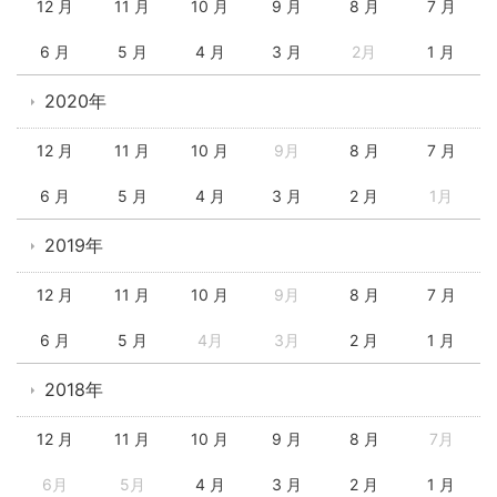
12 月
11 月
10 月
9 月
8 月
7 月
6 月
5 月
4 月
3 月
2月
1 月
2020年
12 月
11 月
10 月
9月
8 月
7 月
6 月
5 月
4 月
3 月
2 月
1月
2019年
12 月
11 月
10 月
9月
8 月
7 月
6 月
5 月
4月
3月
2 月
1 月
2018年
12 月
11 月
10 月
9 月
8 月
7月
6月
5月
4 月
3 月
2 月
1 月