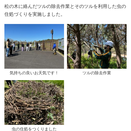
松の木に絡んだツルの除去作業とそのツルを利用した虫の
住処づくりを実施しました。
気持ちの良いお天気です！
ツルの除去作業
虫の住処をつくりました