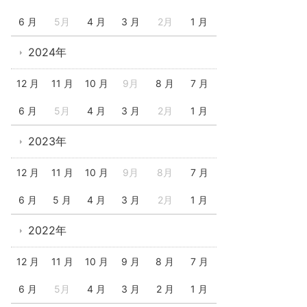
6 月
5月
4 月
3 月
2月
1 月
2024年
12 月
11 月
10 月
9月
8 月
7 月
6 月
5月
4 月
3 月
2月
1 月
2023年
12 月
11 月
10 月
9月
8月
7 月
6 月
5 月
4 月
3 月
2月
1 月
2022年
12 月
11 月
10 月
9 月
8 月
7 月
6 月
5月
4 月
3 月
2 月
1 月