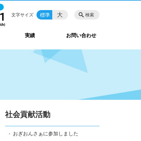
大
標準
文字サイズ
検索
実績
お問い合わせ
社会貢献活動
おぎおんさぁに参加しました