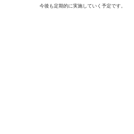
今後も定期的に実施していく予定です。