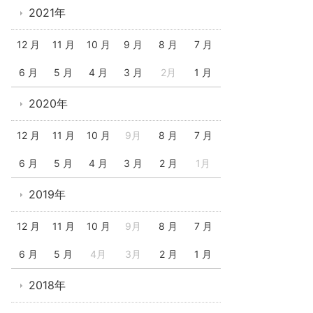
2021年
12 月
11 月
10 月
9 月
8 月
7 月
6 月
5 月
4 月
3 月
2月
1 月
2020年
12 月
11 月
10 月
9月
8 月
7 月
6 月
5 月
4 月
3 月
2 月
1月
2019年
12 月
11 月
10 月
9月
8 月
7 月
6 月
5 月
4月
3月
2 月
1 月
2018年