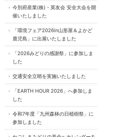
今別府産業(株)・英友会 安全大会を開
催いたしました
「環境フェア2026in山形屋＆よかど
鹿児島」に出展いたしました
「2026みどりの感謝祭」に参加しま
した
交通安全立哨を実施いたしました
「EARTH HOUR 2026」へ参加しま
した
令和7年度「九州森林の日植樹祭」に
参加しました
かごしまみどりの基金へカレンダーを