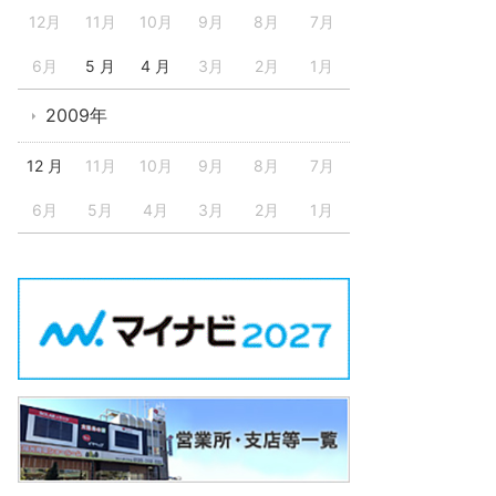
12月
11月
10月
9月
8月
7月
6月
5 月
4 月
3月
2月
1月
2009年
12 月
11月
10月
9月
8月
7月
6月
5月
4月
3月
2月
1月