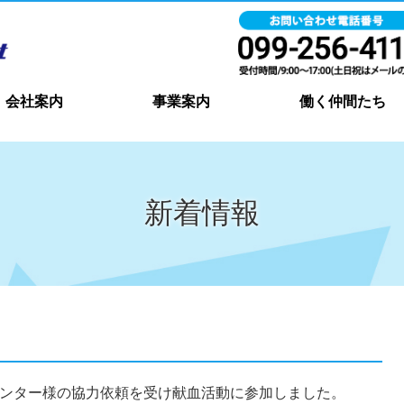
会社案内
事業案内
働く仲間たち
新着情報
液センター様の協力依頼を受け献血活動に参加しました。