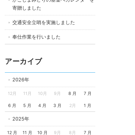
寄贈しました
交通安全立哨を実施しました
奉仕作業を行いました
アーカイブ
2026年
12月
11月
10月
9月
8 月
7 月
6 月
5 月
4 月
3 月
2月
1 月
2025年
12 月
11 月
10 月
9月
8月
7 月