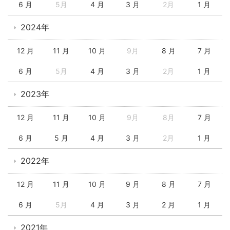
6 月
5月
4 月
3 月
2月
1 月
2024年
12 月
11 月
10 月
9月
8 月
7 月
6 月
5月
4 月
3 月
2月
1 月
2023年
12 月
11 月
10 月
9月
8月
7 月
6 月
5 月
4 月
3 月
2月
1 月
2022年
12 月
11 月
10 月
9 月
8 月
7 月
6 月
5月
4 月
3 月
2 月
1 月
2021年