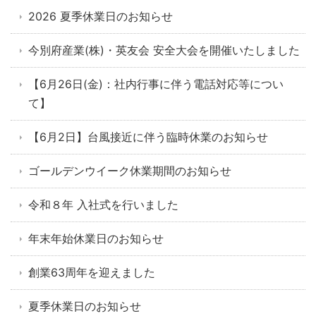
2026 夏季休業日のお知らせ
今別府産業(株)・英友会 安全大会を開催いたしました
【6月26日(金)：社内行事に伴う電話対応等につい
て】
【6月2日】台風接近に伴う臨時休業のお知らせ
ゴールデンウイーク休業期間のお知らせ
令和８年 入社式を行いました
年末年始休業日のお知らせ
創業63周年を迎えました
夏季休業日のお知らせ