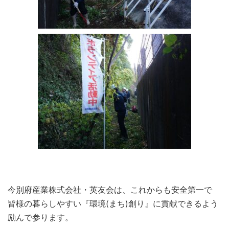
今別府産業株式会社・英友会は、これからも安全第一で
皆様の暮らしやすい『環境(まち)創り』に貢献できるよう
励んで参ります。