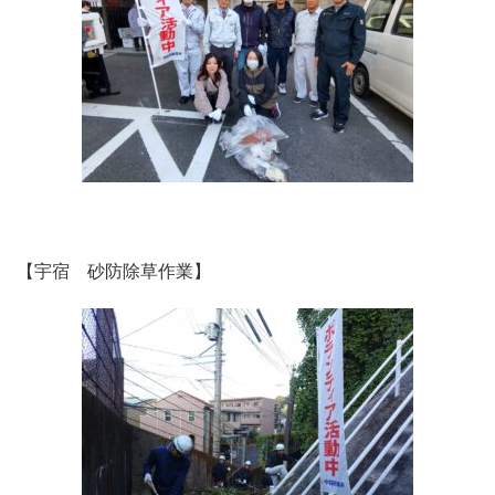
【宇宿 砂防除草作業】