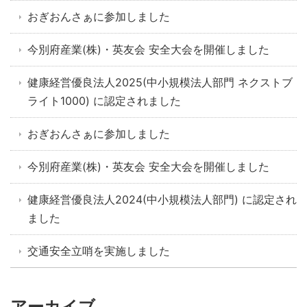
おぎおんさぁに参加しました
今別府産業(株)・英友会 安全大会を開催しました
健康経営優良法人2025(中小規模法人部門 ネクストブ
ライト1000) に認定されました
おぎおんさぁに参加しました
今別府産業(株)・英友会 安全大会を開催しました
健康経営優良法人2024(中小規模法人部門) に認定され
ました
交通安全立哨を実施しました
アーカイブ