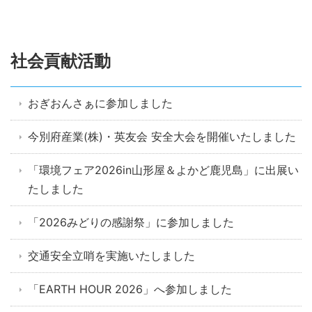
社会貢献活動
おぎおんさぁに参加しました
今別府産業(株)・英友会 安全大会を開催いたしました
「環境フェア2026in山形屋＆よかど鹿児島」に出展い
たしました
「2026みどりの感謝祭」に参加しました
交通安全立哨を実施いたしました
「EARTH HOUR 2026」へ参加しました