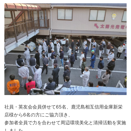
社員・英友会会員併せて65名、鹿児島相互信用金庫新栄
店様から6名の方にご協力頂き、
参加者全員で力を合わせて周辺環境美化と清掃活動を実施
しました。