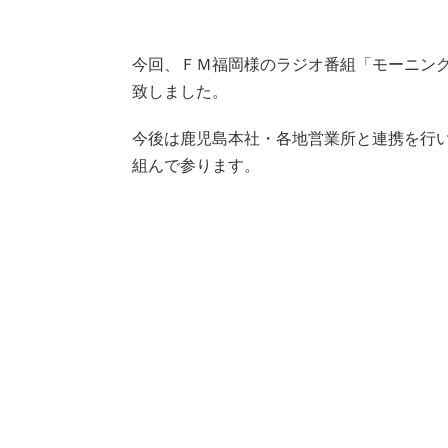
今回、ＦＭ福岡様のラジオ番組「モーニング
致しました。
今後は鹿児島本社・各地営業所と連携を行
組んで参ります。