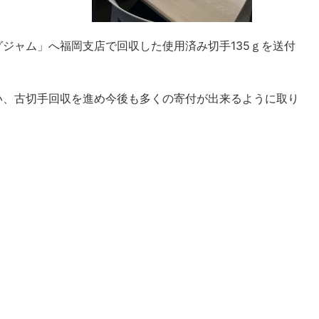
ジャム」へ福岡支店で回収した使用済み切手135ｇを送付
い、古切手回収を進め今後も多くの寄付が出来るように取り