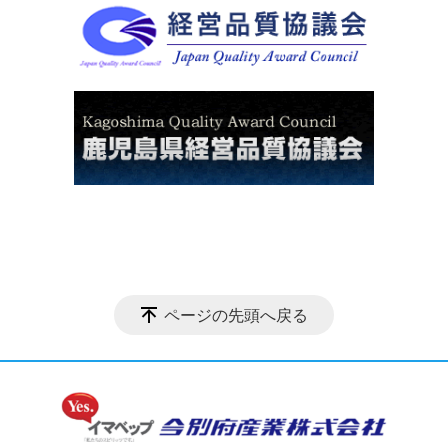
ページの先頭へ戻る