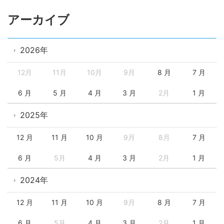
アーカイブ
2026年
12月
11月
10月
9月
8 月
7 月
6 月
5 月
4 月
3 月
2月
1 月
2025年
12 月
11 月
10 月
9月
8月
7 月
6 月
5月
4 月
3 月
2月
1 月
2024年
12 月
11 月
10 月
9月
8 月
7 月
6 月
5月
4 月
3 月
2月
1 月