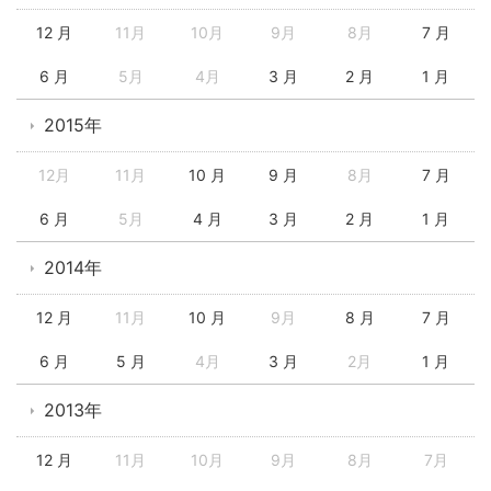
12 月
11月
10月
9月
8月
7 月
6 月
5月
4月
3 月
2 月
1 月
2015年
12月
11月
10 月
9 月
8月
7 月
6 月
5月
4 月
3 月
2 月
1 月
2014年
12 月
11月
10 月
9月
8 月
7 月
6 月
5 月
4月
3 月
2月
1 月
2013年
12 月
11月
10月
9月
8月
7月