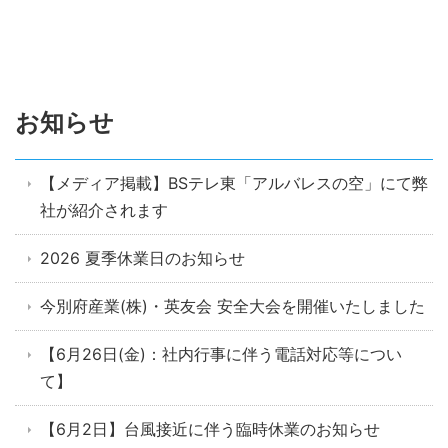
お知らせ
【メディア掲載】BSテレ東「アルバレスの空」にて弊
社が紹介されます
2026 夏季休業日のお知らせ
今別府産業(株)・英友会 安全大会を開催いたしました
【6月26日(金)：社内行事に伴う電話対応等につい
て】
【6月2日】台風接近に伴う臨時休業のお知らせ