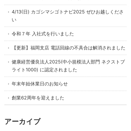
4/13(日) カゴシマシゴトナビ2025 ぜひお越しくださ
い
令和７年 入社式を行いました
【更新】福岡支店 電話回線の不具合は解消されました
健康経営優良法人2025(中小規模法人部門 ネクストブ
ライト1000) に認定されました
年末年始休業日のお知らせ
創業62周年を迎えました
アーカイブ