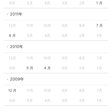
6月
5月
4月
3月
2月
1 月
2011年
12月
11月
10月
9月
8月
7 月
6 月
5月
4月
3月
2月
1月
2010年
12月
11月
10月
9月
8月
7月
6月
5 月
4 月
3月
2月
1月
2009年
12 月
11月
10月
9月
8月
7月
6月
5月
4月
3月
2月
1月