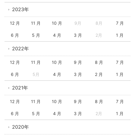
2023年
12 月
11 月
10 月
9月
8月
7 月
6 月
5 月
4 月
3 月
2月
1 月
2022年
12 月
11 月
10 月
9 月
8 月
7 月
6 月
5月
4 月
3 月
2 月
1 月
2021年
12 月
11 月
10 月
9 月
8 月
7 月
6 月
5 月
4 月
3 月
2月
1 月
2020年