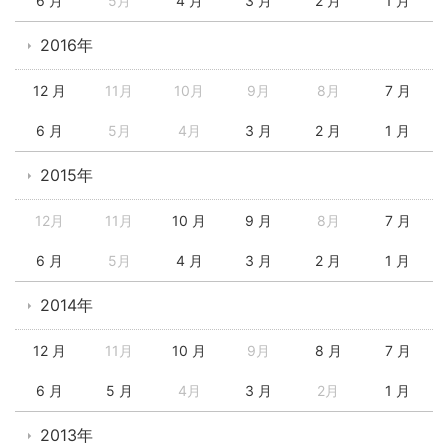
6 月
5月
4 月
3 月
2 月
1 月
2016年
12 月
11月
10月
9月
8月
7 月
6 月
5月
4月
3 月
2 月
1 月
2015年
12月
11月
10 月
9 月
8月
7 月
6 月
5月
4 月
3 月
2 月
1 月
2014年
12 月
11月
10 月
9月
8 月
7 月
6 月
5 月
4月
3 月
2月
1 月
2013年