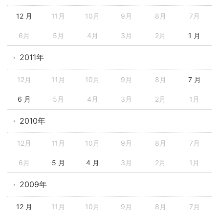
12 月
11月
10月
9月
8月
7月
6月
5月
4月
3月
2月
1 月
2011年
12月
11月
10月
9月
8月
7 月
6 月
5月
4月
3月
2月
1月
2010年
12月
11月
10月
9月
8月
7月
6月
5 月
4 月
3月
2月
1月
2009年
12 月
11月
10月
9月
8月
7月