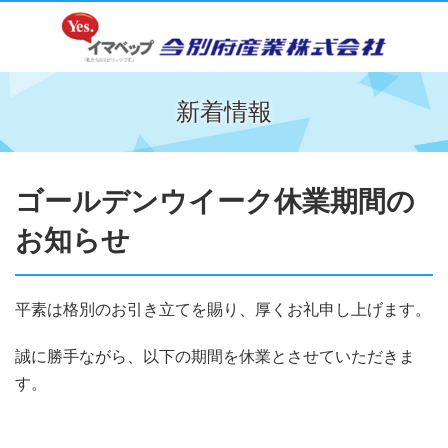
新着情報
ゴールデンウイーク休業期間の
お知らせ
平素は格別のお引き立てを賜り、厚くお礼申し上げます。
誠に勝手ながら、以下の期間を休業とさせていただきま
す。