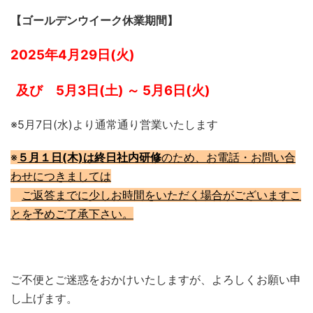
【ゴールデンウイーク休業期間】
2025
年4月29日(火)
及び 5月3日(土) ～ 5月6日(火)
※5月7日(水)より通常通り営業いたします
※
５月１日(木)は終日社内研修
のため、お電話・お問い合
わせにつきましては
ご返答までに少しお時間をいただく場合がございますこ
とを予めご了承下さい。
ご不便とご迷惑をおかけいたしますが、よろしくお願い申
し上げます。