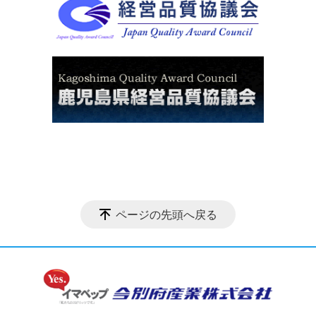
ページの先頭へ戻る