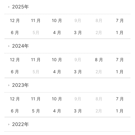
2025年
12 月
11 月
10 月
9月
8月
7 月
6 月
5月
4 月
3 月
2月
1 月
2024年
12 月
11 月
10 月
9月
8 月
7 月
6 月
5月
4 月
3 月
2月
1 月
2023年
12 月
11 月
10 月
9月
8月
7 月
6 月
5 月
4 月
3 月
2月
1 月
2022年