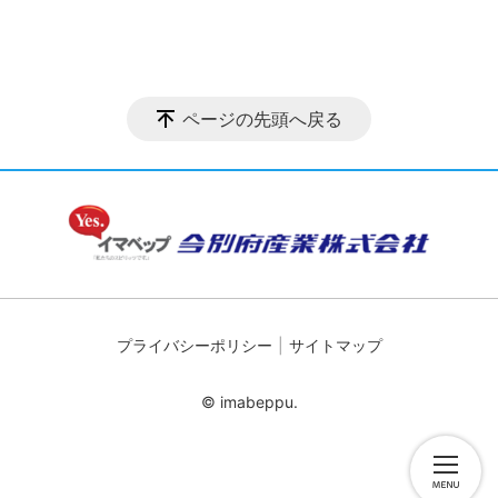
ページの先頭へ戻る
プライバシーポリシー
サイトマップ
© imabeppu.