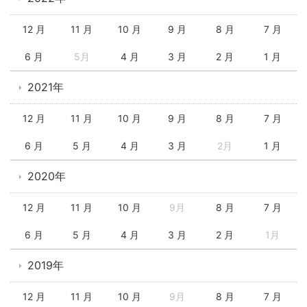
12 月
11 月
10 月
9 月
8 月
7 月
6 月
5月
4 月
3 月
2 月
1 月
2021年
12 月
11 月
10 月
9 月
8 月
7 月
6 月
5 月
4 月
3 月
2月
1 月
2020年
12 月
11 月
10 月
9月
8 月
7 月
6 月
5 月
4 月
3 月
2 月
1月
2019年
12 月
11 月
10 月
9月
8 月
7 月