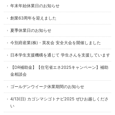
年末年始休業日のお知らせ
創業63周年を迎えました
夏季休業日のお知らせ
今別府産業(株)・英友会 安全大会を開催しました
日本学生支援機構を通じて 学生さんを支援しています
【DR補助金】【住宅省エネ2025キャンペーン】補助
金相談会
ゴールデンウイーク休業期間のお知らせ
4/13(日) カゴシマシゴトナビ2025 ぜひお越しくださ
い