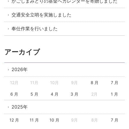
かごしまみどりの基金へカレンダーを寄贈しました
交通安全立哨を実施しました
奉仕作業を行いました
アーカイブ
2026年
12月
11月
10月
9月
8 月
7 月
6 月
5 月
4 月
3 月
2月
1 月
2025年
12 月
11 月
10 月
9月
8月
7 月