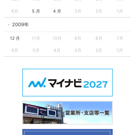
6月
5 月
4 月
3月
2月
1月
2009年
12 月
11月
10月
9月
8月
7月
6月
5月
4月
3月
2月
1月