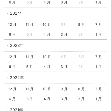
6 月
5月
4 月
3 月
2月
1 月
2024年
12 月
11 月
10 月
9月
8 月
7 月
6 月
5月
4 月
3 月
2月
1 月
2023年
12 月
11 月
10 月
9月
8月
7 月
6 月
5 月
4 月
3 月
2月
1 月
2022年
12 月
11 月
10 月
9 月
8 月
7 月
6 月
5月
4 月
3 月
2 月
1 月
2021年