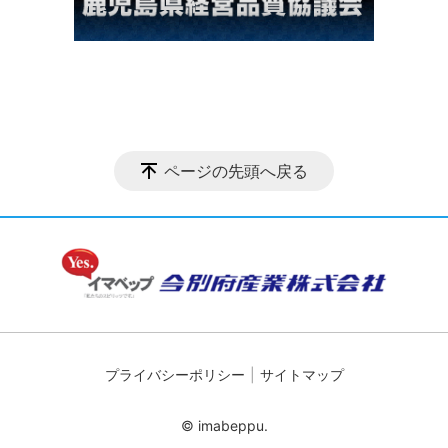
ページの先頭へ戻る
プライバシーポリシー
サイトマップ
© imabeppu.