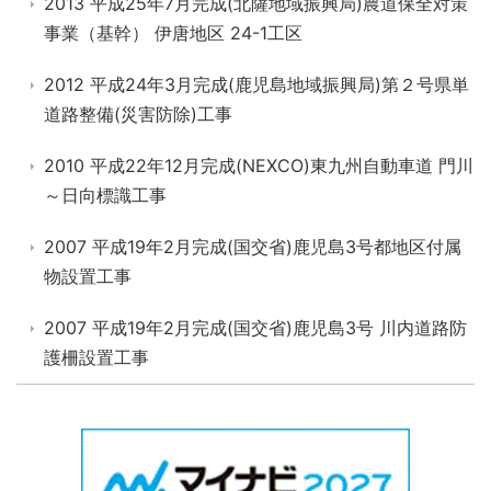
2013 平成25年7月完成(北薩地域振興局)農道保全対策
事業（基幹） 伊唐地区 24-1工区
2012 平成24年3月完成(鹿児島地域振興局)第２号県単
道路整備(災害防除)工事
2010 平成22年12月完成(NEXCO)東九州自動車道 門川
～日向標識工事
2007 平成19年2月完成(国交省)鹿児島3号都地区付属
物設置工事
2007 平成19年2月完成(国交省)鹿児島3号 川内道路防
護柵設置工事