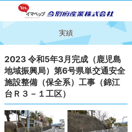
実績
2023 令和5年3月完成（鹿児島
地域振興局）第6号県単交通安全
施設整備（保全系）工事（錦江
台Ｒ３－１工区）