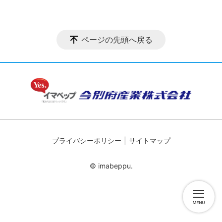
ページの先頭へ戻る
プライバシーポリシー
サイトマップ
© imabeppu.