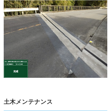
土木メンテナンス