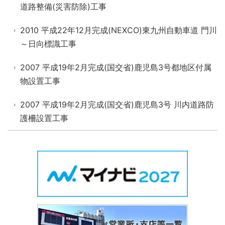
道路整備(災害防除)工事
2010 平成22年12月完成(NEXCO)東九州自動車道 門川
～日向標識工事
2007 平成19年2月完成(国交省)鹿児島3号都地区付属
物設置工事
2007 平成19年2月完成(国交省)鹿児島3号 川内道路防
護柵設置工事