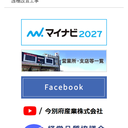
護柵設置工事