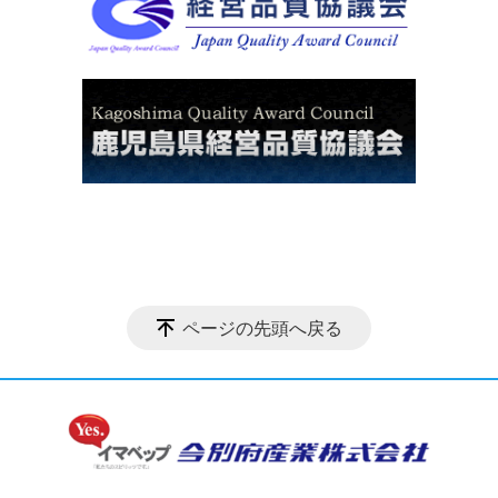
ページの先頭へ戻る