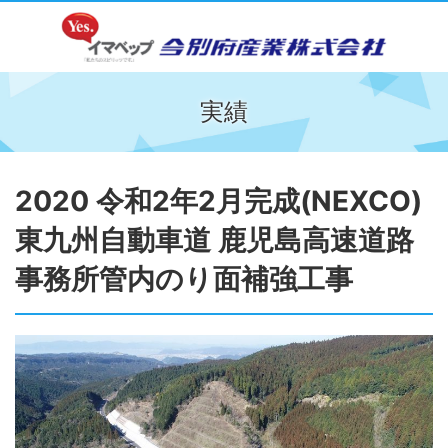
実績
2020 令和2年2月完成(NEXCO)
東九州自動車道 鹿児島高速道路
事務所管内のり面補強工事