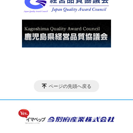
ページの先頭へ戻る