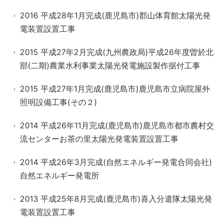
2016 平成28年1月完成(鹿児島市)郡山体育館太陽光発
電装置設置工事
2015 平成27年2月完成(九州農政局)平成26年度曽於北
部(二期)農業水利事業太陽光発電施設製作据付工事
2015 平成27年1月完成(鹿児島市)鹿児島市立病院屋外
照明設備工事(その２)
2014 平成26年11月完成(鹿児島市)鹿児島市都市農村交
流センターお茶の里太陽光発電装置設置工事
2014 平成26年3月完成(自然エネルギー発電合同会社)
自然エネルギー発電所
2013 平成25年8月完成(鹿児島市)喜入分遣隊太陽光発
電装置設置工事