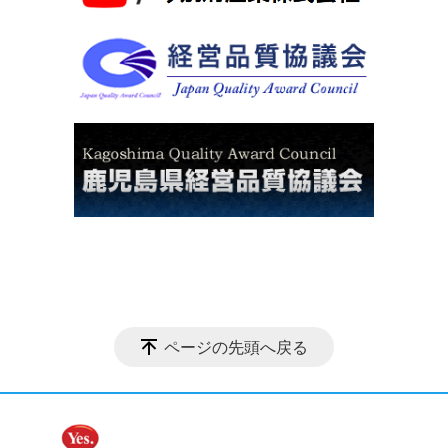
ページの先頭へ戻る