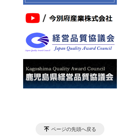
ページの先頭へ戻る