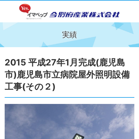
実績
2015 平成27年1月完成(鹿児島
市)鹿児島市立病院屋外照明設備
工事(その２)