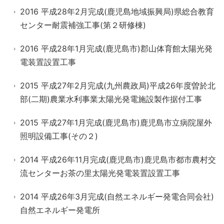
2016 平成28年2月完成(鹿児島地域振興局)県総合教育
センター耐震補強工事(第２研修棟)
2016 平成28年1月完成(鹿児島市)郡山体育館太陽光発
電装置設置工事
2015 平成27年2月完成(九州農政局)平成26年度曽於北
部(二期)農業水利事業太陽光発電施設製作据付工事
2015 平成27年1月完成(鹿児島市)鹿児島市立病院屋外
照明設備工事(その２)
2014 平成26年11月完成(鹿児島市)鹿児島市都市農村交
流センターお茶の里太陽光発電装置設置工事
2014 平成26年3月完成(自然エネルギー発電合同会社)
自然エネルギー発電所