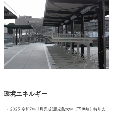
環境エネルギー
2025 令和7年11月完成(鹿児島大学〔下伊敷〕特別支