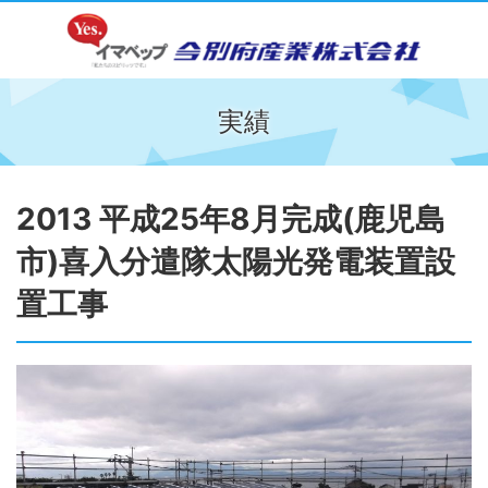
実績
2013 平成25年8月完成(鹿児島
市)喜入分遣隊太陽光発電装置設
置工事