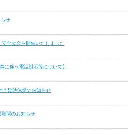
知らせ
会 安全大会を開催いたしました
内行事に伴う電話対応等について】
伴う臨時休業のお知らせ
業期間のお知らせ