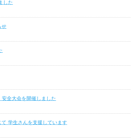
ました
らせ
た
会 安全大会を開催しました
じて 学生さんを支援しています