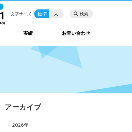
大
標準
文字サイズ
検索
実績
お問い合わせ
アーカイブ
2026年