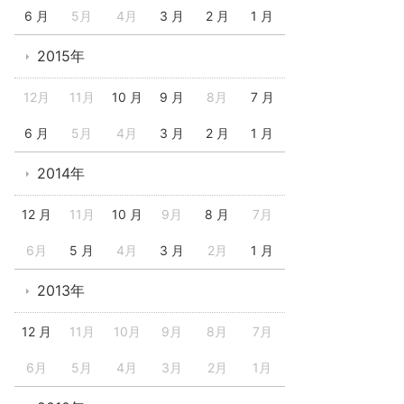
6 月
5月
4月
3 月
2 月
1 月
2015年
12月
11月
10 月
9 月
8月
7 月
6 月
5月
4月
3 月
2 月
1 月
2014年
12 月
11月
10 月
9月
8 月
7月
6月
5 月
4月
3 月
2月
1 月
2013年
12 月
11月
10月
9月
8月
7月
6月
5月
4月
3月
2月
1月