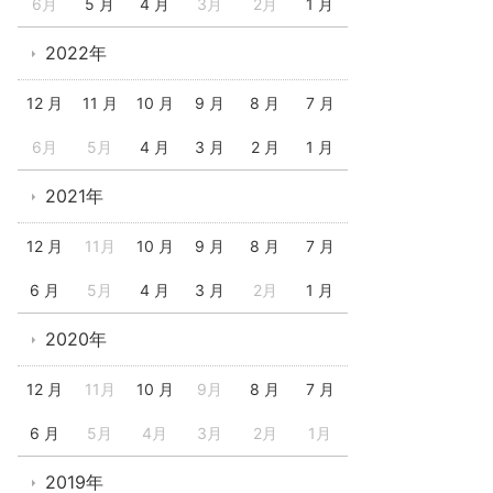
6月
5 月
4 月
3月
2月
1 月
2022年
12 月
11 月
10 月
9 月
8 月
7 月
6月
5月
4 月
3 月
2 月
1 月
2021年
12 月
11月
10 月
9 月
8 月
7 月
6 月
5月
4 月
3 月
2月
1 月
2020年
12 月
11月
10 月
9月
8 月
7 月
6 月
5月
4月
3月
2月
1月
2019年