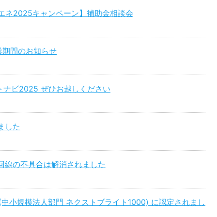
エネ2025キャンペーン】補助金相談会
業期間のお知らせ
ゴトナビ2025 ぜひお越しください
ました
話回線の不具合は解消されました
(中小規模法人部門 ネクストブライト1000) に認定されまし