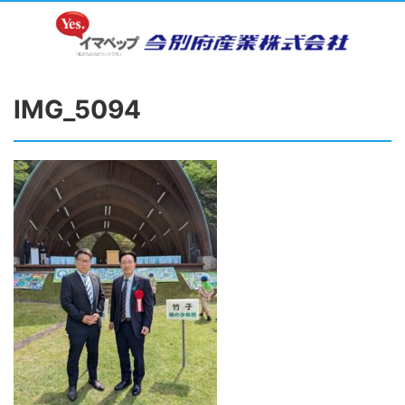
IMG_5094