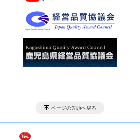
ページの先頭へ戻る